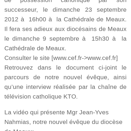
successeur, le dimanche 23 septembre
2012 à 16h00 à la Cathédrale de Meaux.
Il fera ses adieux aux diocésains de Meaux
le dimanche 9 septembre à 15h30 à la
Cathédrale de Meaux.
Consulter le site [www.cef.fr->www.cef.fr]
Retrouvez dans le document ci-joint le
parcours de notre nouvel évêque, ainsi
qu’une interview réalisée par la chaîne de
télévision catholique KTO.
La vidéo qui présente Mgr Jean-Yves
Nahmias, notre nouvel évêque du diocèse