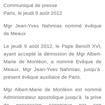
Communiqué de presse
Paris, le jeudi 9 août 2012
Mgr Jean-Yves Nahmias nommé évêque
de Meaux
Le jeudi 9 août 2012, le Pape Benoît XVI,
ayant accepté la démission de Mgr Albert-
Marie de Monléon, a nommé Evêque de
Meaux, Mgr Jean-Yves Nahmias, jusqu’à
présent évêque auxiliaire de Paris.
Mgr Albert-Marie de Monléon est nommé
Administrateur apostolique jusqu’à la prise
de possession canonique par son