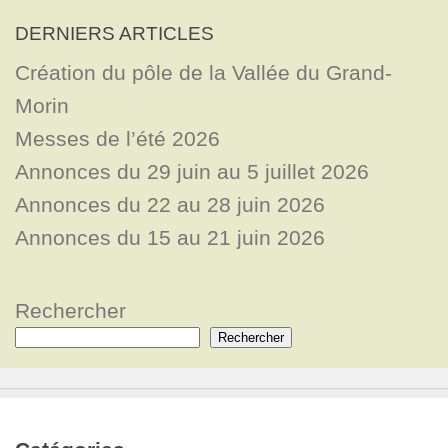
DERNIERS ARTICLES
Création du pôle de la Vallée du Grand-
Morin
Messes de l’été 2026
Annonces du 29 juin au 5 juillet 2026
Annonces du 22 au 28 juin 2026
Annonces du 15 au 21 juin 2026
Rechercher
Rechercher