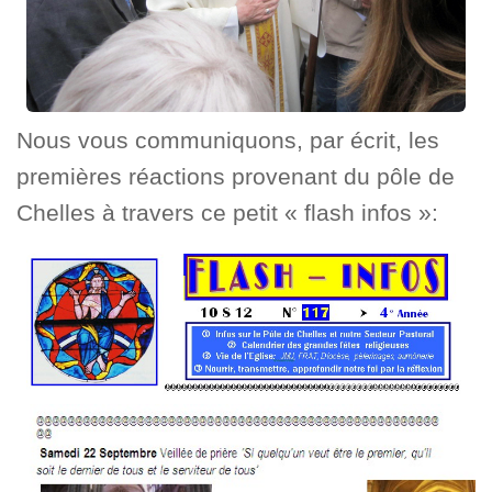
Nous vous communiquons, par écrit, les
premières réactions provenant du pôle de
Chelles à travers ce petit « flash infos »: