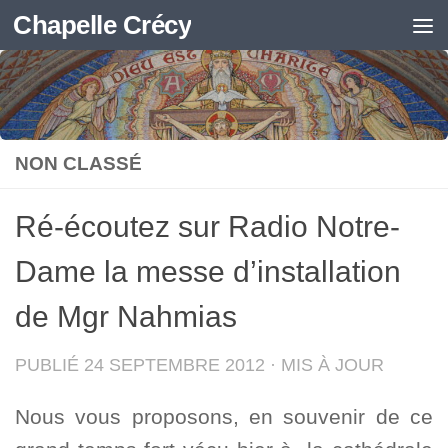
Chapelle Crécy
Skip to content
NON CLASSÉ
Ré-écoutez sur Radio Notre-
Dame la messe d’installation
de Mgr Nahmias
PUBLIÉ
24 SEPTEMBRE 2012
· MIS À JOUR
Nous vous proposons, en souvenir de ce