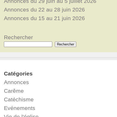
Annonces du 29 juin au 5 juillet 2026
Annonces du 22 au 28 juin 2026
Annonces du 15 au 21 juin 2026
Rechercher
Rechercher
Catégories
Annonces
Carême
Catéchisme
Evénements
Vie de l'église