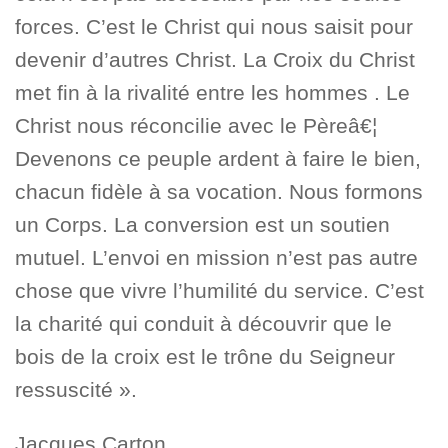
forces. C’est le Christ qui nous saisit pour
devenir d’autres Christ. La Croix du Christ
met fin à la rivalité entre les hommes . Le
Christ nous réconcilie avec le Pèreâ€¦
Devenons ce peuple ardent à faire le bien,
chacun fidèle à sa vocation. Nous formons
un Corps. La conversion est un soutien
mutuel. L’envoi en mission n’est pas autre
chose que vivre l’humilité du service. C’est
la charité qui conduit à découvrir que le
bois de la croix est le trône du Seigneur
ressuscité ».
Jacques Carton