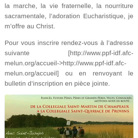
la marche, la vie fraternelle, la nourriture
sacramentale, l’adoration Eucharistique, je
m’offre au Christ.
Pour vous inscrire rendez-vous à l’adresse
suivante [http://www.ppf-idf.afc-
melun.org/accueil->http://www.ppf-idf.afc-
melun.org/accueil] ou en renvoyant le
bulletin d’inscription en pièce jointe.