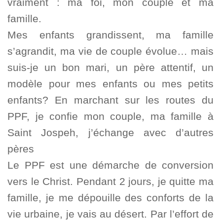
vraiment : ma foi, mon couple et ma
famille.
Mes enfants grandissent, ma famille
s’agrandit, ma vie de couple évolue… mais
suis-je un bon mari, un père attentif, un
modèle pour mes enfants ou mes petits
enfants? En marchant sur les routes du
PPF, je confie mon couple, ma famille à
Saint Jospeh, j’échange avec d’autres
pères
Le PPF est une démarche de conversion
vers le Christ. Pendant 2 jours, je quitte ma
famille, je me dépouille des conforts de la
vie urbaine, je vais au désert. Par l’effort de