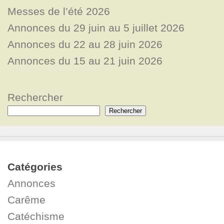
Messes de l’été 2026
Annonces du 29 juin au 5 juillet 2026
Annonces du 22 au 28 juin 2026
Annonces du 15 au 21 juin 2026
Rechercher
Rechercher
Catégories
Annonces
Carême
Catéchisme