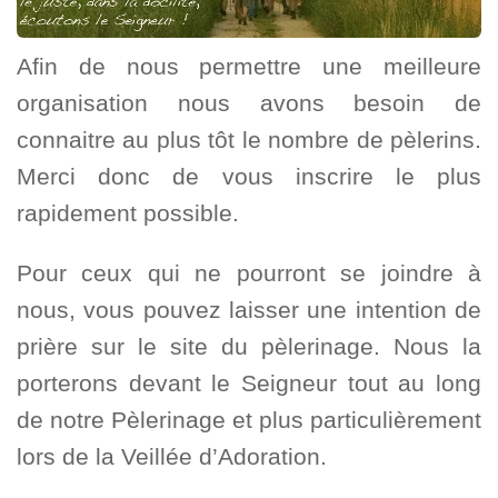
Afin de nous permettre une meilleure
organisation nous avons besoin de
connaitre au plus tôt le nombre de pèlerins.
Merci donc de vous inscrire le plus
rapidement possible.
Pour ceux qui ne pourront se joindre à
nous, vous pouvez laisser une intention de
prière sur le site du pèlerinage. Nous la
porterons devant le Seigneur tout au long
de notre Pèlerinage et plus particulièrement
lors de la Veillée d’Adoration.