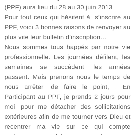
(PPF) aura lieu du 28 au 30 juin 2013.
Pour tout ceux qui hésitent à s’inscrire au
PPF, voici 3 bonnes raisons de renvoyer au
plus vite leur bulletin d’inscription…
Nous sommes tous happés par notre vie
professionnelle. Les journées défilent, les
semaines se succèdent, les années
passent. Mais prenons nous le temps de
nous arrêter, de faire le point, . En
Participant au PPF, je prends 2 jours pour
moi, pour me détacher des sollicitations
extérieures afin de me tourner vers Dieu et
recentrer ma vie sur ce qui compte