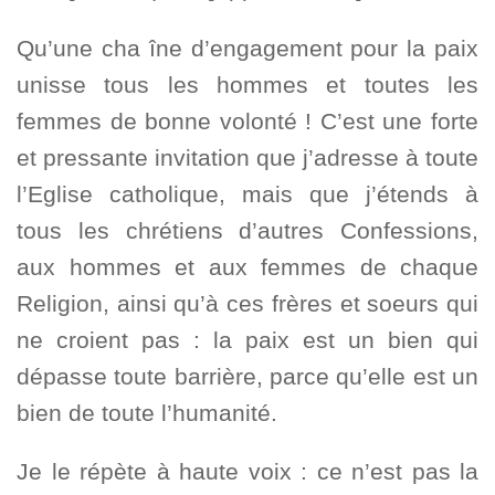
Qu’une cha îne d’engagement pour la paix
unisse tous les hommes et toutes les
femmes de bonne volonté ! C’est une forte
et pressante invitation que j’adresse à toute
l’Eglise catholique, mais que j’étends à
tous les chrétiens d’autres Confessions,
aux hommes et aux femmes de chaque
Religion, ainsi qu’à ces frères et soeurs qui
ne croient pas : la paix est un bien qui
dépasse toute barrière, parce qu’elle est un
bien de toute l’humanité.
Je le répète à haute voix : ce n’est pas la