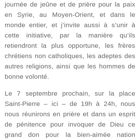
journée de jeûne et de prière pour la paix
en Syrie, au Moyen-Orient, et dans le
monde entier, et j’invite aussi à s’unir à
cette initiative, par la manière qu’ils
retiendront la plus opportune, les frères
chrétiens non catholiques, les adeptes des
autres religions, ainsi que les hommes de
bonne volonté.
Le 7 septembre prochain, sur la place
Saint-Pierre – ici – de 19h à 24h, nous
nous réunirons en prière et dans un esprit
de pénitence pour invoquer de Dieu ce
grand don pour la bien-aimée nation