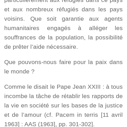
et aux nombreux réfugiés dans les pays
voisins. Que soit garantie aux agents
humanitaires engagés à alléger les
souffrances de la population, la possibilité
de prêter l’aide nécessaire.
Que pouvons-nous faire pour la paix dans
le monde ?
Comme le disait le Pape Jean XXIII : à tous
incombe la tâche de rétablir les rapports de
la vie en société sur les bases de la justice
et de l’amour (cf. Pacem in terris [11 avril
1963] : AAS (1963], pp. 301-302].