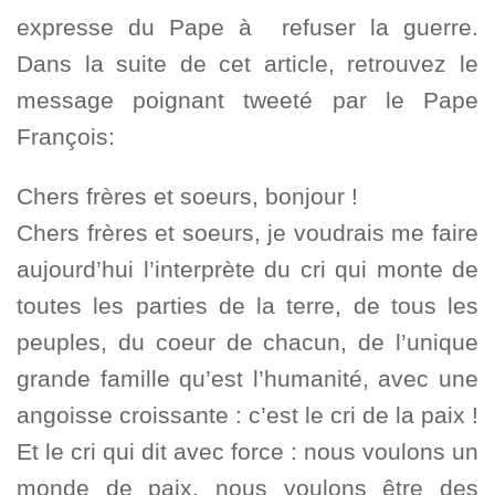
expresse du Pape à refuser la guerre.
Dans la suite de cet article, retrouvez le
message poignant tweeté par le Pape
François:
Chers frères et soeurs, bonjour !
Chers frères et soeurs, je voudrais me faire
aujourd’hui l’interprète du cri qui monte de
toutes les parties de la terre, de tous les
peuples, du coeur de chacun, de l’unique
grande famille qu’est l’humanité, avec une
angoisse croissante : c’est le cri de la paix !
Et le cri qui dit avec force : nous voulons un
monde de paix, nous voulons être des