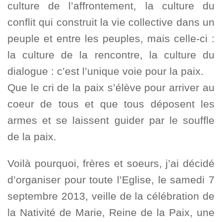
culture de l’affrontement, la culture du
conflit qui construit la vie collective dans un
peuple et entre les peuples, mais celle-ci :
la culture de la rencontre, la culture du
dialogue : c’est l’unique voie pour la paix.
Que le cri de la paix s’élève pour arriver au
coeur de tous et que tous déposent les
armes et se laissent guider par le souffle
de la paix.
Voilà pourquoi, frères et soeurs, j’ai décidé
d’organiser pour toute l’Eglise, le samedi 7
septembre 2013, veille de la célébration de
la Nativité de Marie, Reine de la Paix, une