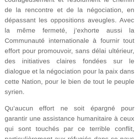
de la rencontre et de la négociation, en
dépassant les oppositions aveugles. Avec
la même fermeté, j’exhorte aussi la
Communauté internationale à fournir tout
effort pour promouvoir, sans délai ultérieur,
des initiatives claires fondées sur le
dialogue et la négociation pour la paix dans
cette Nation, pour le bien de tout le peuple
syrien.
Qu’aucun effort ne soit épargné pour
garantir une assistance humanitaire à ceux
qui sont touchés par ce terrible conflit,
particulièrement aux réfugiés dans ce pays