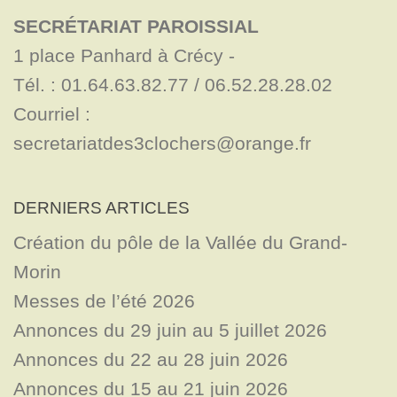
SECRÉTARIAT PAROISSIAL
1 place Panhard à Crécy - 

Tél. : 01.64.63.82.77 / 06.52.28.28.02

Courriel : 
secretariatdes3clochers@orange.fr
DERNIERS ARTICLES
Création du pôle de la Vallée du Grand-
Morin
Messes de l’été 2026
Annonces du 29 juin au 5 juillet 2026
Annonces du 22 au 28 juin 2026
Annonces du 15 au 21 juin 2026