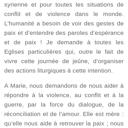
syrienne et pour toutes les situations de
conflit et de violence dans le monde.
L’humanité a besoin de voir des gestes de
paix et d’entendre des paroles d’espérance
et de paix ! Je demande à toutes les
Eglises particulières qui, outre le fait de
vivre cette journée de jeûne, d’organiser
des actions liturgiques à cette intention.
A Marie, nous demandons de nous aider à
répondre à la violence, au conflit et à la
guerre, par la force du dialogue, de la
réconciliation et de l’amour. Elle est mère :
qu’elle nous aide à retrouver la paix ; nous