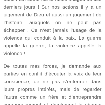
derniers jours ! Sur nos actions il y a un
jugement de Dieu et aussi un jugement de
l’histoire, auxquels on ne peut pas
échapper ! Ce n’est jamais l’usage de la
violence qui conduit à la paix. La guerre
appelle la guerre, la violence appelle la
violence !
De toutes mes forces, je demande aux
parties en conflit d’écouter la voix de leur
conscience, de ne pas s’enfermer dans
leurs propres intérêts, mais de regarder
l’autre comme un frère et d’entreprendre
courageusement et résolument le chemin