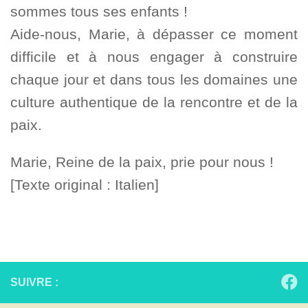
sommes tous ses enfants !
Aide-nous, Marie, à dépasser ce moment
difficile et à nous engager à construire
chaque jour et dans tous les domaines une
culture authentique de la rencontre et de la
paix.
Marie, Reine de la paix, prie pour nous !
[Texte original : Italien]
SUIVRE :