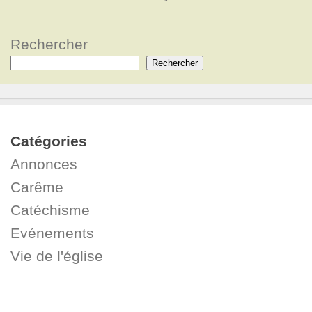
Rechercher
Rechercher
Catégories
Annonces
Carême
Catéchisme
Evénements
Vie de l'église