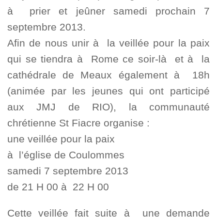
à prier et jeûner samedi prochain 7
septembre 2013.
Afin de nous unir à la veillée pour la paix
qui se tiendra à Rome ce soir-là et
à la
cathédrale de Meaux également à 18h
(animée par les jeunes qui ont participé
aux JMJ de RIO)
, la communauté
chrétienne St Fiacre organise :
une veillée pour la paix
à l’église de Coulommes
samedi 7 septembre 2013
de 21 H 00 à 22 H 00
Cette veillée fait suite à une demande