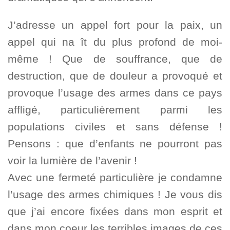
J’adresse un appel fort pour la paix, un
appel qui na ît du plus profond de moi-
même ! Que de souffrance, que de
destruction, que de douleur a provoqué et
provoque l’usage des armes dans ce pays
affligé, particulièrement parmi les
populations civiles et sans défense !
Pensons : que d’enfants ne pourront pas
voir la lumière de l’avenir !
Avec une fermeté particulière je condamne
l’usage des armes chimiques ! Je vous dis
que j’ai encore fixées dans mon esprit et
dans mon coeur les terribles images de ces