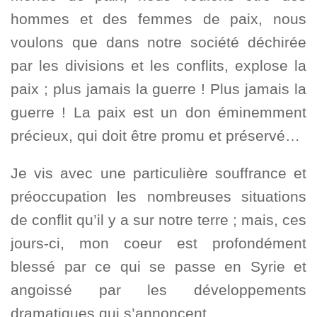
hommes et des femmes de paix, nous
voulons que dans notre société déchirée
par les divisions et les conflits, explose la
paix ; plus jamais la guerre ! Plus jamais la
guerre ! La paix est un don éminemment
précieux, qui doit être promu et préservé…
Je vis avec une particulière souffrance et
préoccupation les nombreuses situations
de conflit qu’il y a sur notre terre ; mais, ces
jours-ci, mon coeur est profondément
blessé par ce qui se passe en Syrie et
angoissé par les développements
dramatiques qui s’annoncent.