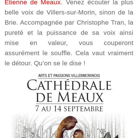
Etienne de Meaux
. Venez écouter la plus
belle voix de Villers-sur-Morin, sinon de la
Brie. Accompagnée par Christophe Tran, la
pureté et la puissance de sa voix ainsi
mise en valeur, vous couperont
assurément le souffle. Cela vaut vraiment
le détour. Qu’on se le dise !