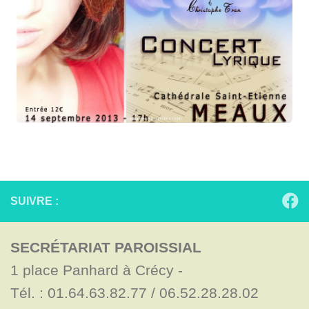
SUIVRE :
SECRÉTARIAT PAROISSIAL
1 place Panhard à Crécy - 

Tél. : 01.64.63.82.77 / 06.52.28.28.02
