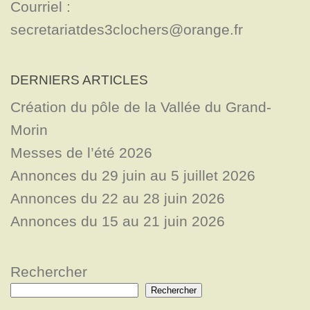
Courriel : 
secretariatdes3clochers@orange.fr
DERNIERS ARTICLES
Création du pôle de la Vallée du Grand-
Morin
Messes de l’été 2026
Annonces du 29 juin au 5 juillet 2026
Annonces du 22 au 28 juin 2026
Annonces du 15 au 21 juin 2026
Rechercher
Rechercher