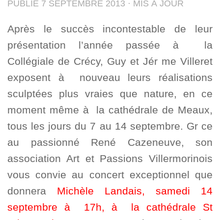
PUBLIÉ
7 SEPTEMBRE 2013
· MIS À JOUR
Après le succès incontestable de leur
présentation l’année passée à la
Collégiale de Crécy, Guy et Jér me Villeret
exposent à nouveau leurs réalisations
sculptées plus vraies que nature, en ce
moment même à la cathédrale de Meaux,
tous les jours du 7 au 14 septembre. Gr ce
au passionné René Cazeneuve, son
association Art et Passions Villermorinois
vous convie au concert exceptionnel que
donnera
Michèle Landais, samedi 14
septembre à 17h, à la cathédrale St