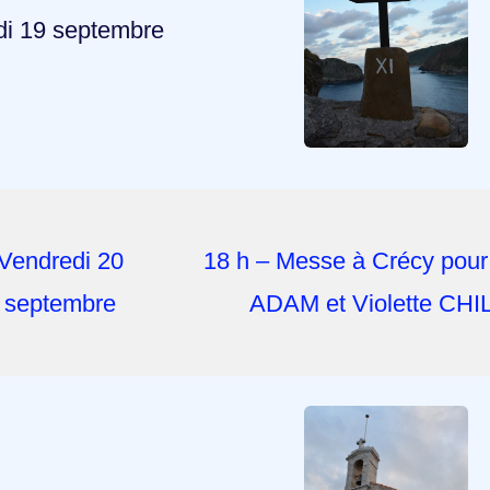
di 19 septembre
Vendredi 20
18 h – Messe à Crécy pour
septembre
ADAM et Violette CHIL