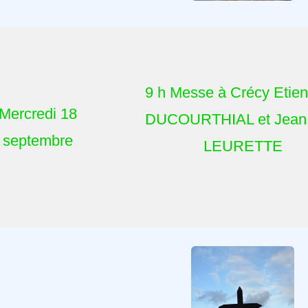
9 h Messe à Crécy Etien
Mercredi 18
DUCOURTHIAL et Jean 
septembre
LEURETTE