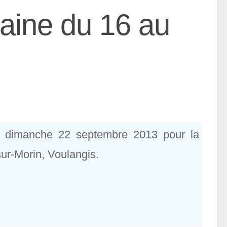
aine du 16 au
au dimanche 22 septembre 2013 pour la
sur-Morin, Voulangis.