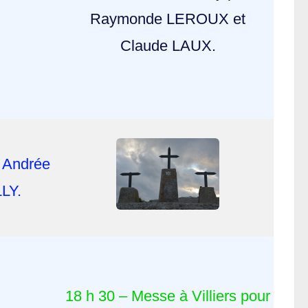
Raymonde LEROUX et
Claude LAUX.
 Andrée
LY.
18 h 30 – Messe à Villiers pour