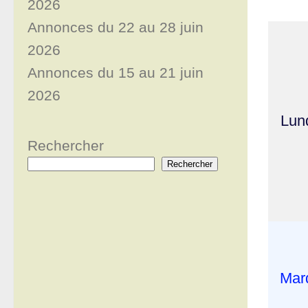
2026
Annonces du 22 au 28 juin
2026
Annonces du 15 au 21 juin
2026
Lun
Rechercher
Rechercher
Mar