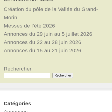
Création du pôle de la Vallée du Grand-
Morin
Messes de l’été 2026
Annonces du 29 juin au 5 juillet 2026
Annonces du 22 au 28 juin 2026
Annonces du 15 au 21 juin 2026
Rechercher
Rechercher
Catégories
Annonces