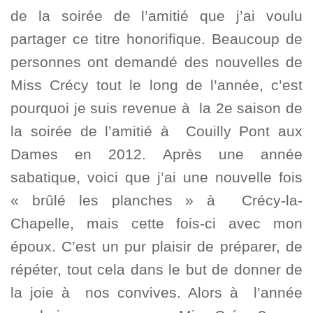
de la soirée de l’amitié que j’ai voulu
partager ce titre honorifique. Beaucoup de
personnes ont demandé des nouvelles de
Miss Crécy tout le long de l’année, c’est
pourquoi je suis revenue à la 2e saison de
la soirée de l’amitié à Couilly Pont aux
Dames en 2012. Après une année
sabatique, voici que j’ai une nouvelle fois
« brûlé les planches » à Crécy-la-
Chapelle, mais cette fois-ci avec mon
époux. C’est un pur plaisir de préparer, de
répéter, tout cela dans le but de donner de
la joie à nos convives. Alors à l’année