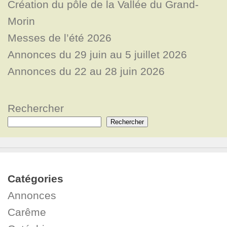
Création du pôle de la Vallée du Grand-
Morin
Messes de l’été 2026
Annonces du 29 juin au 5 juillet 2026
Annonces du 22 au 28 juin 2026
Rechercher
Rechercher
Catégories
Annonces
Carême