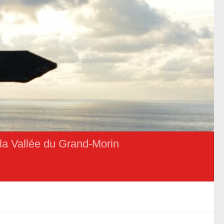
la Vallée du Grand-Morin