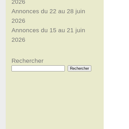
2026
Annonces du 22 au 28 juin
2026
Annonces du 15 au 21 juin
2026
Rechercher
Rechercher