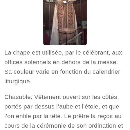
La chape est utilisée, par le célébrant, aux
offices solennels en dehors de la messe.
Sa couleur varie en fonction du calendrier
liturgique.
Chasuble: Vêtement ouvert sur les côtés,
portés par-dessus l’aube et l’étole, et que
l’on enfile par la tête. Le prêtre la reçoit au
cours de la cérémonie de son ordination et