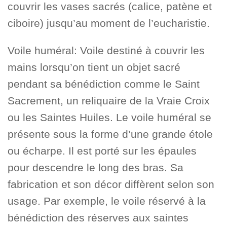
couvrir les vases sacrés (calice, patène et
ciboire) jusqu’au moment de l’eucharistie.
Voile huméral: Voile destiné à couvrir les
mains lorsqu’on tient un objet sacré
pendant sa bénédiction comme le Saint
Sacrement, un reliquaire de la Vraie Croix
ou les Saintes Huiles. Le voile huméral se
présente sous la forme d’une grande étole
ou écharpe. Il est porté sur les épaules
pour descendre le long des bras. Sa
fabrication et son décor diffèrent selon son
usage. Par exemple, le voile réservé à la
bénédiction des réserves aux saintes