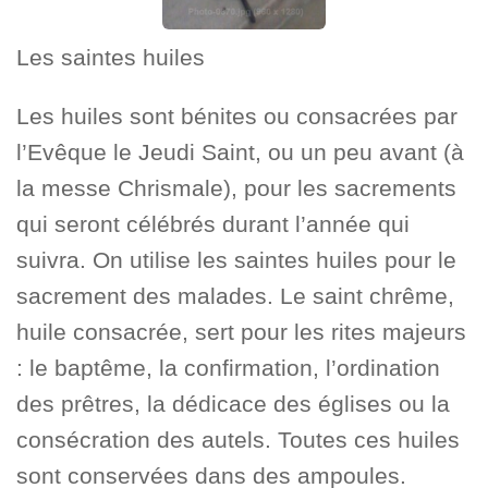
Les saintes huiles
Les huiles sont bénites ou consacrées par
l’Evêque le Jeudi Saint, ou un peu avant (à
la messe Chrismale), pour les sacrements
qui seront célébrés durant l’année qui
suivra. On utilise les saintes huiles pour le
sacrement des malades. Le saint chrême,
huile consacrée, sert pour les rites majeurs
: le baptême, la confirmation, l’ordination
des prêtres, la dédicace des églises ou la
consécration des autels. Toutes ces huiles
sont conservées dans des ampoules.