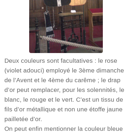
Deux couleurs sont facultatives : le rose
(violet adouci) employé le 3ème dimanche
de l’Avent et le 4ème du carême ; le drap
d’or peut remplacer, pour les solennités, le
blanc, le rouge et le vert. C’est un tissu de
fils d’or métallique et non une étoffe jaune
pailletée d’or.
On peut enfin mentionner la couleur bleue