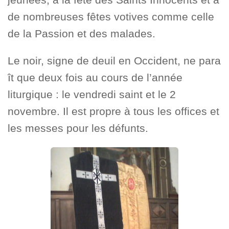
de nombreuses fêtes votives comme celle
de la Passion et des malades.
Le noir, signe de deuil en Occident, ne para
ît que deux fois au cours de l’année
liturgique : le vendredi saint et le 2
novembre. Il est propre à tous les offices et
les messes pour les défunts.