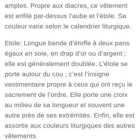
amples. Propre aux diacres, ce vêtement
est enfilé par-dessus l’aube et l’étole. Sa
couleur varie selon le calendrier liturgique.
Etole: Longue bande d’étoffe à deux pans
égaux en soie, en drap d’or ou d’argent ;
elle est généralement doublée. L’étole se
porte autour du cou ; c’est l’insigne
vestimentaire propre à ceux qui ont reçu le
sacrement de l’ordre. Elle porte une croix
au milieu de sa longueur et souvent une
autre près de ses extrémités. Enfin, elle est
assortie aux couleurs liturgiques des autres
vêtements.