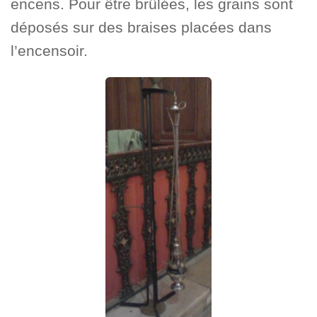
encens. Pour être brûlées, les grains sont
déposés sur des braises placées dans
l’encensoir.