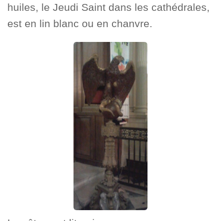
huiles, le Jeudi Saint dans les cathédrales,
est en lin blanc ou en chanvre.