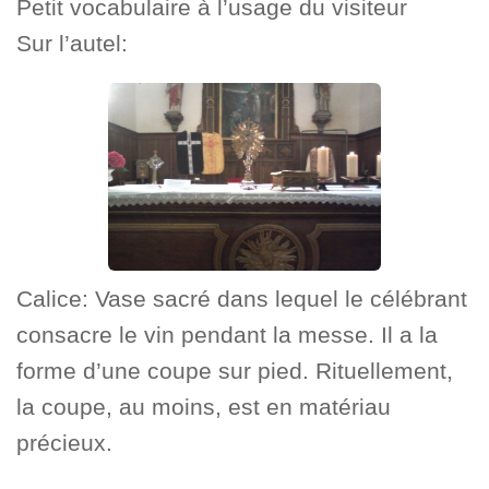
Petit vocabulaire à l’usage du visiteur
Sur l’autel:
Calice: Vase sacré dans lequel le célébrant
consacre le vin pendant la messe. Il a la
forme d’une coupe sur pied. Rituellement,
la coupe, au moins, est en matériau
précieux.