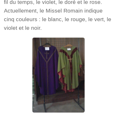
fil du temps, le violet, le doré et le rose.
Actuellement, le Missel Romain indique
cinq couleurs : le blanc, le rouge, le vert, le
violet et le noir.