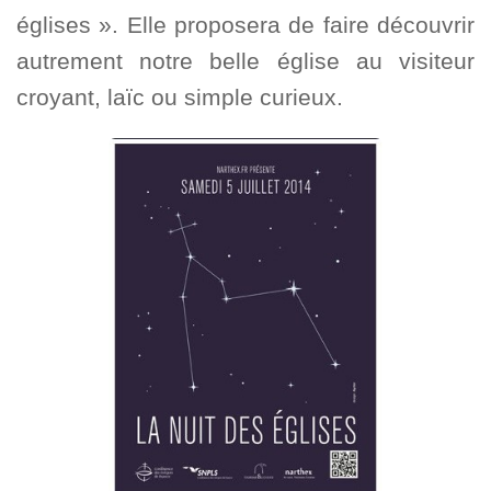
églises ». Elle proposera de faire découvrir
autrement notre belle église au visiteur
croyant, laïc ou simple curieux.