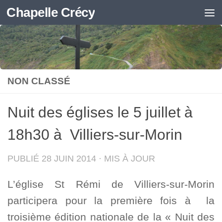
Chapelle Crécy
Skip to content
NON CLASSÉ
Nuit des églises le 5 juillet à
18h30 à Villiers-sur-Morin
PUBLIÉ
28 JUIN 2014
· MIS À JOUR
L’église St Rémi de Villiers-sur-Morin
participera pour la première fois à la
troisième édition nationale de la « Nuit des