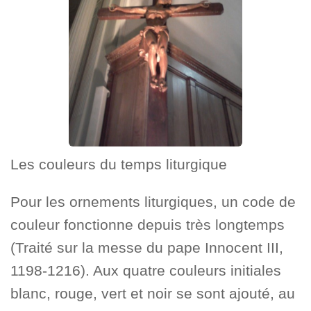
Les couleurs du temps liturgique
Pour les ornements liturgiques, un code de
couleur fonctionne depuis très longtemps
(Traité sur la messe du pape Innocent III,
1198-1216). Aux quatre couleurs initiales
blanc, rouge, vert et noir se sont ajouté, au