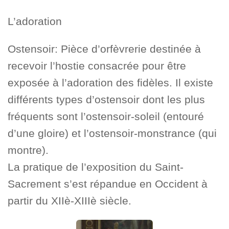
L’adoration
Ostensoir: Pièce d’orfèvrerie destinée à
recevoir l’hostie consacrée pour être
exposée à l’adoration des fidèles. Il existe
différents types d’ostensoir dont les plus
fréquents sont l’ostensoir-soleil (entouré
d’une gloire) et l’ostensoir-monstrance (qui
montre).
La pratique de l’exposition du Saint-
Sacrement s’est répandue en Occident à
partir du XIIè-XIIIè siècle.