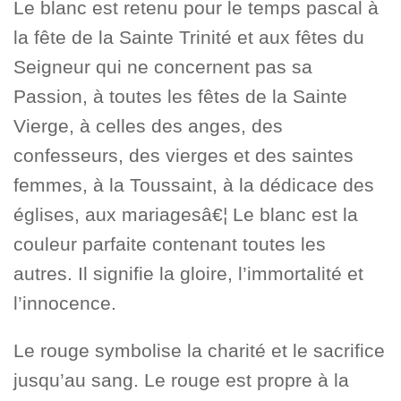
Le blanc est retenu pour le temps pascal à
la fête de la Sainte Trinité et aux fêtes du
Seigneur qui ne concernent pas sa
Passion, à toutes les fêtes de la Sainte
Vierge, à celles des anges, des
confesseurs, des vierges et des saintes
femmes, à la Toussaint, à la dédicace des
églises, aux mariagesâ€¦ Le blanc est la
couleur parfaite contenant toutes les
autres. Il signifie la gloire, l’immortalité et
l’innocence.
Le rouge symbolise la charité et le sacrifice
jusqu’au sang. Le rouge est propre à la