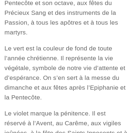
Pentecôte et son octave, aux fêtes du
Précieux Sang et des instruments de la
Passion, à tous les apôtres et à tous les
martyrs.
Le vert est la couleur de fond de toute
l’année chrétienne. Il représente la vie
végétale, symbole de notre vie d’attente et
d’espérance. On s’en sert à la messe du
dimanche et aux fêtes après l’Epiphanie et
la Pentecôte.
Le violet marque la pénitence. Il est
réservé à l’Avent, au Carême, aux vigiles
jeûnées, à la fête des Saints Innocents et à