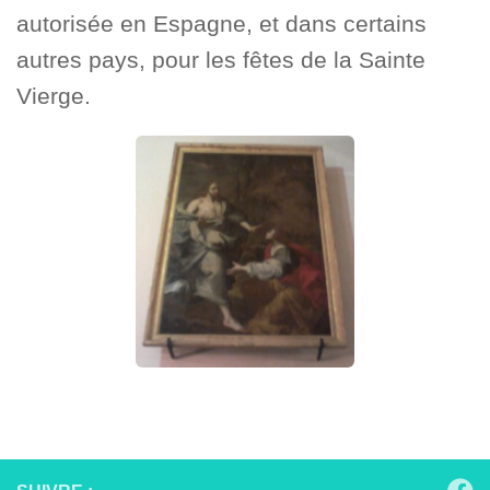
autorisée en Espagne, et dans certains
autres pays, pour les fêtes de la Sainte
Vierge.