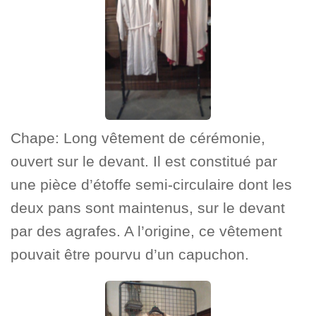
Chape: Long vêtement de cérémonie,
ouvert sur le devant. Il est constitué par
une pièce d’étoffe semi-circulaire dont les
deux pans sont maintenus, sur le devant
par des agrafes. A l’origine, ce vêtement
pouvait être pourvu d’un capuchon.