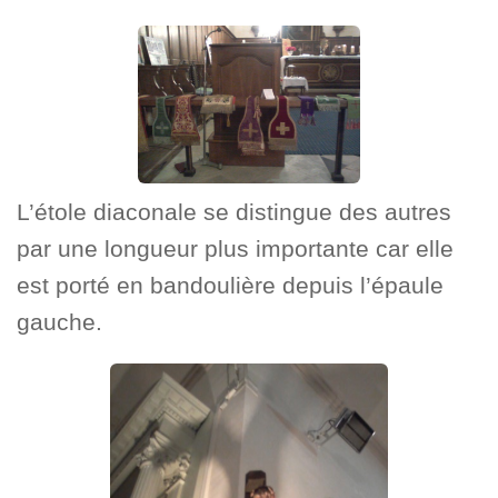
L’étole diaconale se distingue des autres
par une longueur plus importante car elle
est porté en bandoulière depuis l’épaule
gauche.