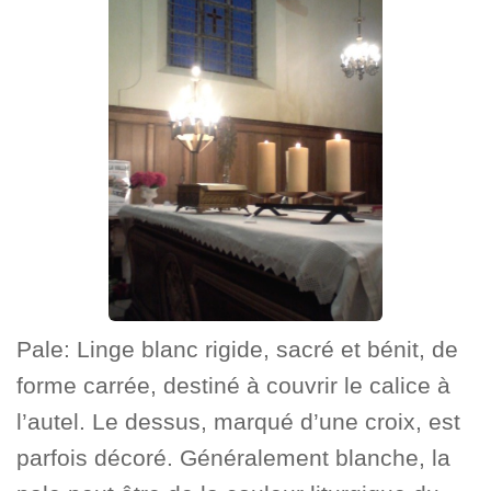
Pale: Linge blanc rigide, sacré et bénit, de
forme carrée, destiné à couvrir le calice à
l’autel. Le dessus, marqué d’une croix, est
parfois décoré. Généralement blanche, la