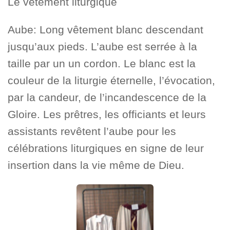
Le vêtement liturgique
Aube: Long vêtement blanc descendant
jusqu’aux pieds. L’aube est serrée à la
taille par un un cordon. Le blanc est la
couleur de la liturgie éternelle, l’évocation,
par la candeur, de l’incandescence de la
Gloire. Les prêtres, les officiants et leurs
assistants revêtent l’aube pour les
célébrations liturgiques en signe de leur
insertion dans la vie même de Dieu.