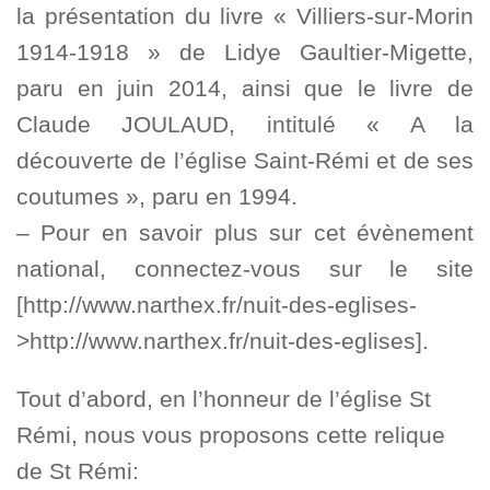
la présentation du livre « Villiers-sur-Morin
1914-1918 » de Lidye Gaultier-Migette,
paru en juin 2014, ainsi que le livre de
Claude JOULAUD, intitulé « A la
découverte de l’église Saint-Rémi et de ses
coutumes », paru en 1994.
– Pour en savoir plus sur cet évènement
national, connectez-vous sur le site
[http://www.narthex.fr/nuit-des-eglises-
>http://www.narthex.fr/nuit-des-eglises].
Tout d’abord, en l’honneur de l’église St
Rémi, nous vous proposons cette relique
de St Rémi: