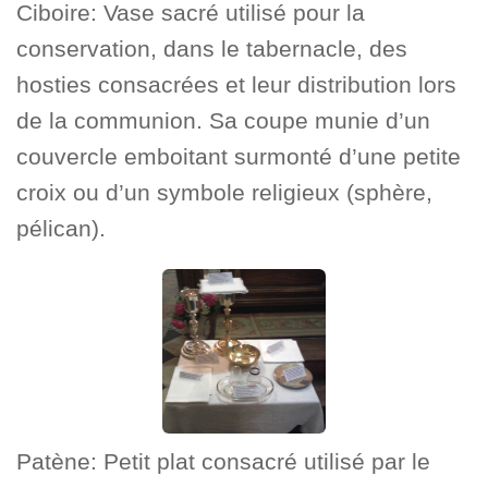
Ciboire: Vase sacré utilisé pour la
conservation, dans le tabernacle, des
hosties consacrées et leur distribution lors
de la communion. Sa coupe munie d’un
couvercle emboitant surmonté d’une petite
croix ou d’un symbole religieux (sphère,
pélican).
Patène: Petit plat consacré utilisé par le