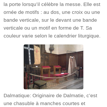
la porte lorsqu’il célèbre la messe. Elle est
ornée de motifs : au dos, une croix ou une
bande verticale, sur le devant une bande
verticale ou un motif en forme de T. Sa
couleur varie selon le calendrier liturgique.
Dalmatique: Originaire de Dalmatie, c’est
une chasuble à manches courtes et