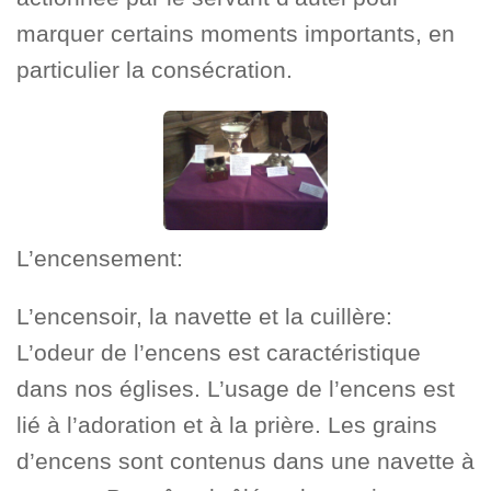
marquer certains moments importants, en
particulier la consécration.
L’encensement:
L’encensoir, la navette et la cuillère:
L’odeur de l’encens est caractéristique
dans nos églises. L’usage de l’encens est
lié à l’adoration et à la prière. Les grains
d’encens sont contenus dans une navette à