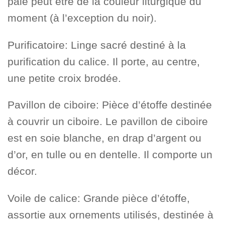
pale peut être de la couleur liturgique du
moment (à l’exception du noir).
Purificatoire: Linge sacré destiné à la
purification du calice. Il porte, au centre,
une petite croix brodée.
Pavillon de ciboire: Pièce d’étoffe destinée
à couvrir un ciboire. Le pavillon de ciboire
est en soie blanche, en drap d’argent ou
d’or, en tulle ou en dentelle. Il comporte un
décor.
Voile de calice: Grande pièce d’étoffe,
assortie aux ornements utilisés, destinée à