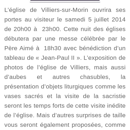
L’église de Villiers-sur-Morin ouvrira ses
portes au visiteur le samedi 5 juillet 2014
de 20h00 à 23h00. Cette nuit des églises
débutera par une messe célébrée par le
Père Aimé à 18h30 avec bénédiction d’un
tableau de « Jean-Paul II ». L’exposition de
photos de l’église de Villiers, mais aussi
d’aubes et autres chasubles, la
présentation d’objets liturgiques comme les
vases sacrés et la visite de la sacristie
seront les temps forts de cette visite inédite
de l’église. Mais d’autres surprises de taille
vous seront également proposées, comme