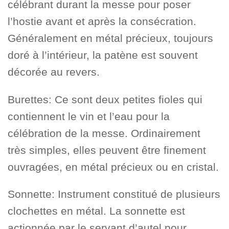
célébrant durant la messe pour poser
l’hostie avant et après la consécration.
Généralement en métal précieux, toujours
doré à l’intérieur, la patène est souvent
décorée au revers.
Burettes: Ce sont deux petites fioles qui
contiennent le vin et l’eau pour la
célébration de la messe. Ordinairement
très simples, elles peuvent être finement
ouvragées, en métal précieux ou en cristal.
Sonnette: Instrument constitué de plusieurs
clochettes en métal. La sonnette est
actionnée par le servant d’autel pour