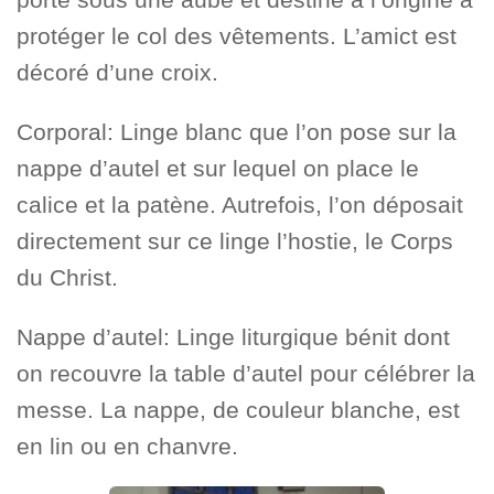
protéger le col des vêtements. L’amict est
décoré d’une croix.
Corporal: Linge blanc que l’on pose sur la
nappe d’autel et sur lequel on place le
calice et la patène. Autrefois, l’on déposait
directement sur ce linge l’hostie, le Corps
du Christ.
Nappe d’autel: Linge liturgique bénit dont
on recouvre la table d’autel pour célébrer la
messe. La nappe, de couleur blanche, est
en lin ou en chanvre.