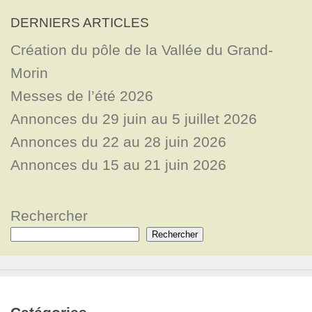
DERNIERS ARTICLES
Création du pôle de la Vallée du Grand-
Morin
Messes de l’été 2026
Annonces du 29 juin au 5 juillet 2026
Annonces du 22 au 28 juin 2026
Annonces du 15 au 21 juin 2026
Rechercher
Rechercher