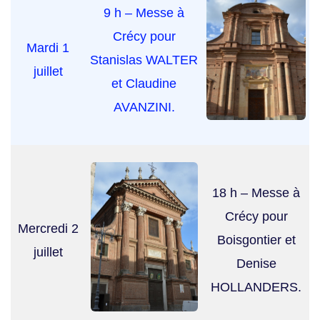
9 h – Messe à
Crécy pour
Mardi 1
Stanislas WALTER
juillet
et Claudine
AVANZINI.
18 h – Messe à
Crécy pour
Mercredi 2
Boisgontier et
juillet
Denise
HOLLANDERS.