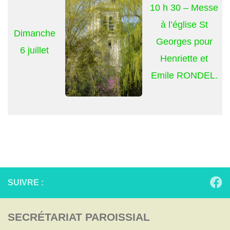
10 h 30 – Messe
à l’église St
Dimanche
Georges pour
6 juillet
Henriette et
Emile RONDEL.
SUIVRE :
SECRÉTARIAT PAROISSIAL