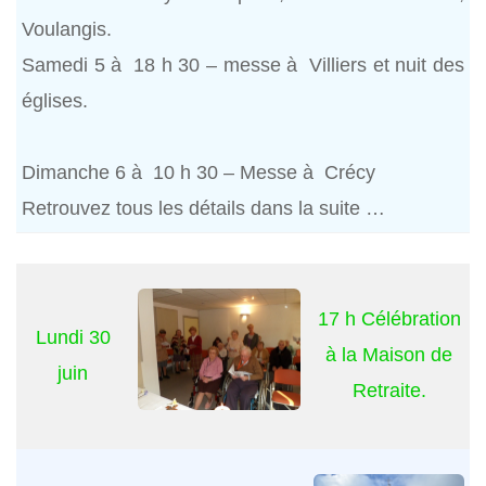
Voulangis.
Samedi 5 à 18 h 30 – messe à Villiers et nuit des
églises.
Dimanche 6 à 10 h 30 – Messe à Crécy
Retrouvez tous les détails dans la suite …
17 h Célébration
Lundi 30
à la Maison de
juin
Retraite.