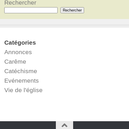
Rechercher
Rechercher
Catégories
Annonces
Carême
Catéchisme
Evénements
Vie de l'église