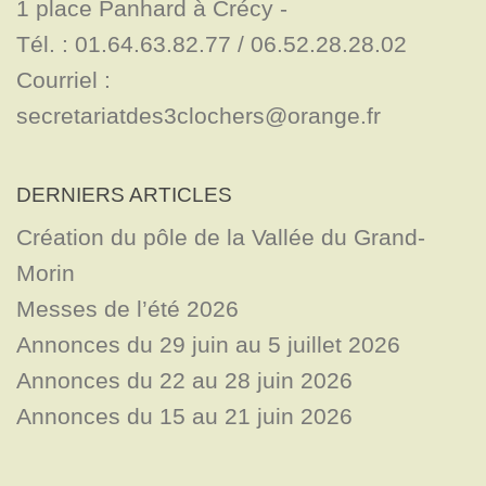
1 place Panhard à Crécy - 

Tél. : 01.64.63.82.77 / 06.52.28.28.02

Courriel : 
secretariatdes3clochers@orange.fr
DERNIERS ARTICLES
Création du pôle de la Vallée du Grand-
Morin
Messes de l’été 2026
Annonces du 29 juin au 5 juillet 2026
Annonces du 22 au 28 juin 2026
Annonces du 15 au 21 juin 2026