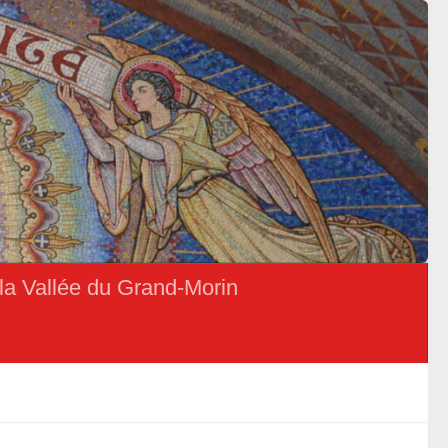
la Vallée du Grand-Morin