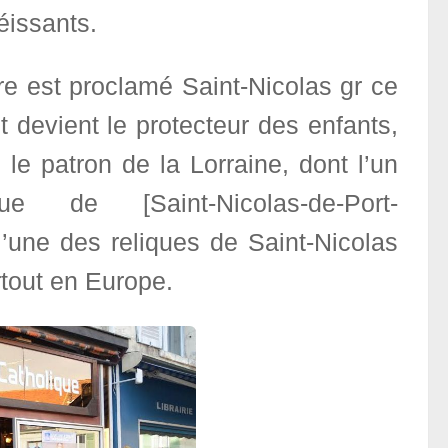
éissants.
re est proclamé Saint-Nicolas gr ce
t devient le protecteur des enfants,
le patron de la Lorraine, dont l’un
de [Saint-Nicolas-de-Port-
 l’une des reliques de Saint-Nicolas
rtout en Europe.