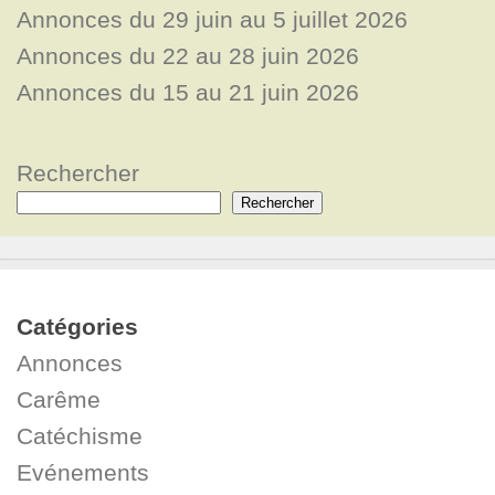
Annonces du 29 juin au 5 juillet 2026
Annonces du 22 au 28 juin 2026
Annonces du 15 au 21 juin 2026
Rechercher
Rechercher
Catégories
Annonces
Carême
Catéchisme
Evénements