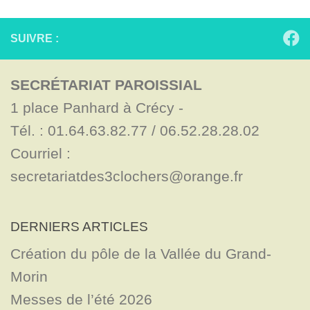
SUIVRE :
SECRÉTARIAT PAROISSIAL
1 place Panhard à Crécy - 

Tél. : 01.64.63.82.77 / 06.52.28.28.02

Courriel : 
secretariatdes3clochers@orange.fr
DERNIERS ARTICLES
Création du pôle de la Vallée du Grand-
Morin
Messes de l’été 2026