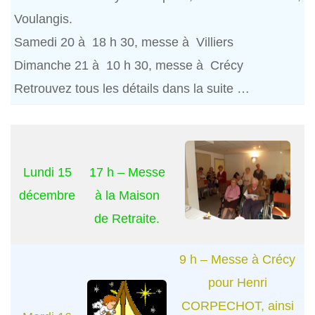
Voulangis.
Samedi 20 à 18 h 30, messe à Villiers
Dimanche 21 à 10 h 30, messe à Crécy
Retrouvez tous les détails dans la suite …
Lundi 15
17 h – Messe
décembre
à la Maison
de Retraite.
9 h – Messe à Crécy
pour Henri
CORPECHOT, ainsi