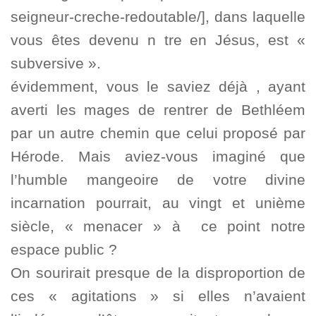
seigneur-creche-redoutable/], dans laquelle
vous êtes devenu n tre en Jésus, est «
subversive ».
évidemment, vous le saviez déjà , ayant
averti les mages de rentrer de Bethléem
par un autre chemin que celui proposé par
Hérode. Mais aviez-vous imaginé que
l’humble mangeoire de votre divine
incarnation pourrait, au vingt et unième
siècle, « menacer » à ce point notre
espace public ?
On sourirait presque de la disproportion de
ces « agitations » si elles n’avaient