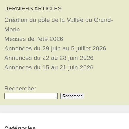
DERNIERS ARTICLES
Création du pôle de la Vallée du Grand-
Morin
Messes de l’été 2026
Annonces du 29 juin au 5 juillet 2026
Annonces du 22 au 28 juin 2026
Annonces du 15 au 21 juin 2026
Rechercher
Rechercher
Catégories