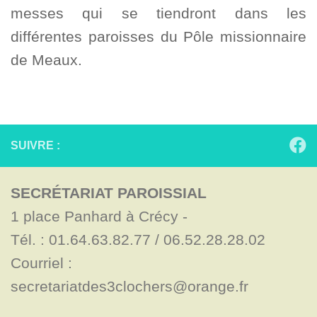
messes qui se tiendront dans les
différentes paroisses du Pôle missionnaire
de Meaux.
SUIVRE :
SECRÉTARIAT PAROISSIAL
1 place Panhard à Crécy - 

Tél. : 01.64.63.82.77 / 06.52.28.28.02

Courriel : 
secretariatdes3clochers@orange.fr