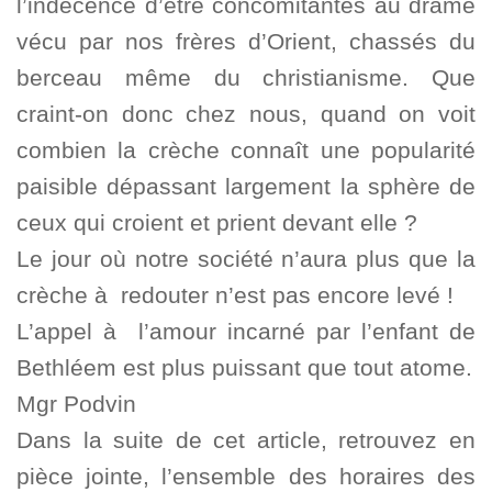
l’indécence d’être concomitantes au drame
vécu par nos frères d’Orient, chassés du
berceau même du christianisme. Que
craint-on donc chez nous, quand on voit
combien la crèche connaît une popularité
paisible dépassant largement la sphère de
ceux qui croient et prient devant elle ?
Le jour où notre société n’aura plus que la
crèche à redouter n’est pas encore levé !
L’appel à l’amour incarné par l’enfant de
Bethléem est plus puissant que tout atome.
Mgr Podvin
Dans la suite de cet article, retrouvez en
pièce jointe, l’ensemble des horaires des