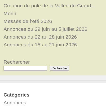
Création du pôle de la Vallée du Grand-
Morin
Messes de l’été 2026
Annonces du 29 juin au 5 juillet 2026
Annonces du 22 au 28 juin 2026
Annonces du 15 au 21 juin 2026
Rechercher
Rechercher
Catégories
Annonces