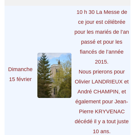
10 h 30 La Messe de
ce jour est célébrée
pour les mariés de l’an
passé et pour les
fiancés de l’année
2015.
Dimanche
Nous prierons pour
15 février
Olivier LANDRIEUX et
André CHAMPIN, et
également pour Jean-
Pierre KRYVENAC
décédé il y a tout juste
10 ans.