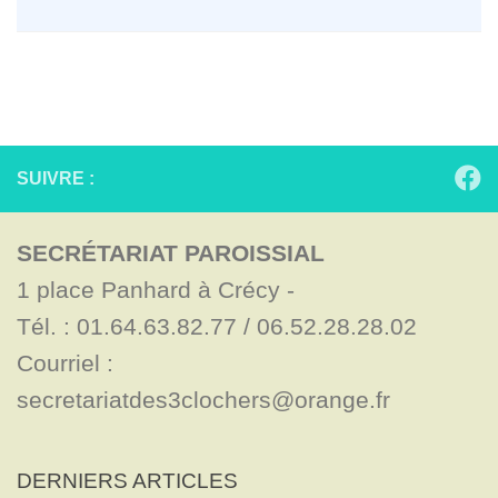
SUIVRE :
SECRÉTARIAT PAROISSIAL
1 place Panhard à Crécy - 

Tél. : 01.64.63.82.77 / 06.52.28.28.02

Courriel : 
secretariatdes3clochers@orange.fr
DERNIERS ARTICLES