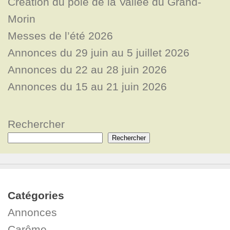
Création du pôle de la Vallée du Grand-
Morin
Messes de l’été 2026
Annonces du 29 juin au 5 juillet 2026
Annonces du 22 au 28 juin 2026
Annonces du 15 au 21 juin 2026
Rechercher
Rechercher
Catégories
Annonces
Carême