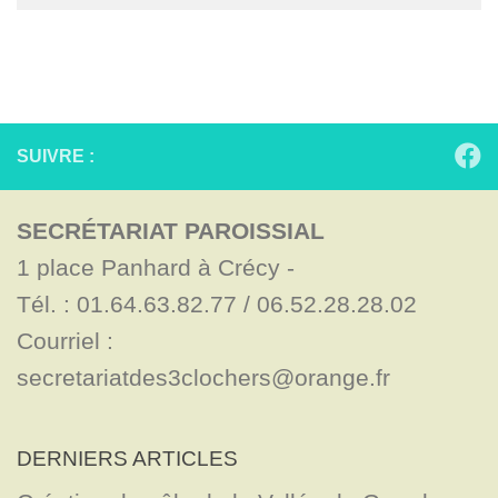
SUIVRE :
SECRÉTARIAT PAROISSIAL
1 place Panhard à Crécy - 

Tél. : 01.64.63.82.77 / 06.52.28.28.02

Courriel : 
secretariatdes3clochers@orange.fr
DERNIERS ARTICLES