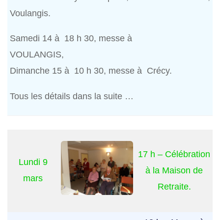
Voulangis.
Samedi 14 à 18 h 30, messe à
VOULANGIS,
Dimanche 15 à 10 h 30, messe à Crécy.
Tous les détails dans la suite …
17 h – Célébration
Lundi 9
à la Maison de
mars
Retraite.