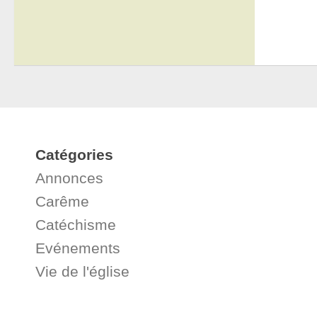
Catégories
Annonces
Carême
Catéchisme
Evénements
Vie de l'église