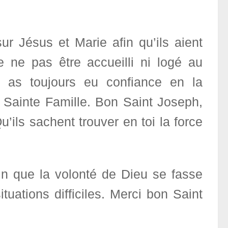
r Jésus et Marie afin qu’ils aient
de ne pas être accueilli ni logé au
 as toujours eu confiance en la
a Sainte Famille. Bon Saint Joseph,
u’ils sachent trouver en toi la force
in que la volonté de Dieu se fasse
ituations difficiles. Merci bon Saint