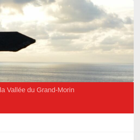
la Vallée du Grand-Morin