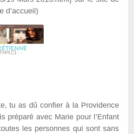
e d’accueil)
e, tu as dû confier à la Providence
ais préparé avec Marie pour l’Enfant
toutes les personnes qui sont sans