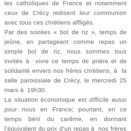
les catholiques de France et notamment
ceux de Crécy redisent leur communion
avec tous ces chrétiens affligés.
Par des soirées « bol de riz », temps de
jeûne, en partageant comme repas un
simple bol de riz, nous sommes tous
invités à vivre ce temps de prière et de
solidarité envers nos frères chrétiens, à la
salle paroissiale de Crécy, le mercredi 25
mars à 19h30.
La situation économique est difficile aussi
pour nous en France; pourtant, en ce
temps béni du carême, en donnant
l’équivalent du prix d’un repas à nos frères