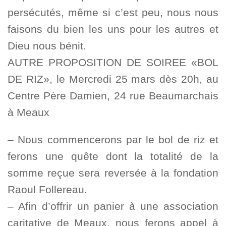
persécutés, même si c’est peu, nous nous
faisons du bien les uns pour les autres et
Dieu nous bénit.
AUTRE PROPOSITION DE SOIREE «BOL
DE RIZ», le Mercredi 25 mars dès 20h, au
Centre Père Damien, 24 rue Beaumarchais
à Meaux
– Nous commencerons par le bol de riz et
ferons une quête dont la totalité de la
somme reçue sera reversée à la fondation
Raoul Follereau.
– Afin d’offrir un panier à une association
caritative de Meaux, nous ferons appel à