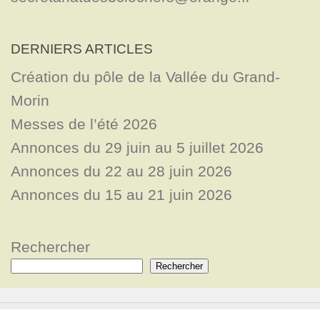
DERNIERS ARTICLES
Création du pôle de la Vallée du Grand-
Morin
Messes de l’été 2026
Annonces du 29 juin au 5 juillet 2026
Annonces du 22 au 28 juin 2026
Annonces du 15 au 21 juin 2026
Rechercher
Rechercher