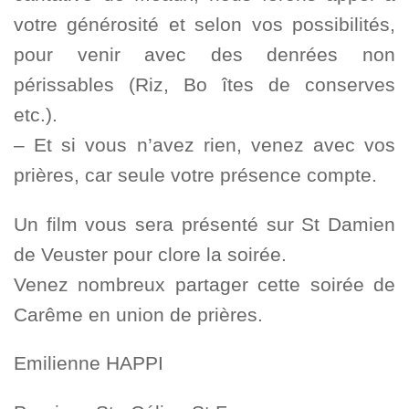
votre générosité et selon vos possibilités,
pour venir avec des denrées non
périssables (Riz, Bo îtes de conserves
etc.).
– Et si vous n’avez rien, venez avec vos
prières, car seule votre présence compte.
Un film vous sera présenté sur St Damien
de Veuster pour clore la soirée.
Venez nombreux partager cette soirée de
Carême en union de prières.
Emilienne HAPPI