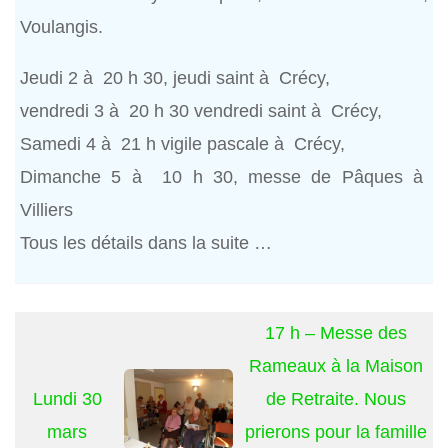
Voulangis.
Jeudi 2 à 20 h 30, jeudi saint à Crécy,
vendredi 3 à 20 h 30 vendredi saint à Crécy,
Samedi 4 à 21 h vigile pascale à Crécy,
Dimanche 5 à 10 h 30, messe de Pâques à
Villiers
Tous les détails dans la suite …
17 h – Messe des
Rameaux à la Maison
Lundi 30
de Retraite. Nous
mars
prierons pour la famille