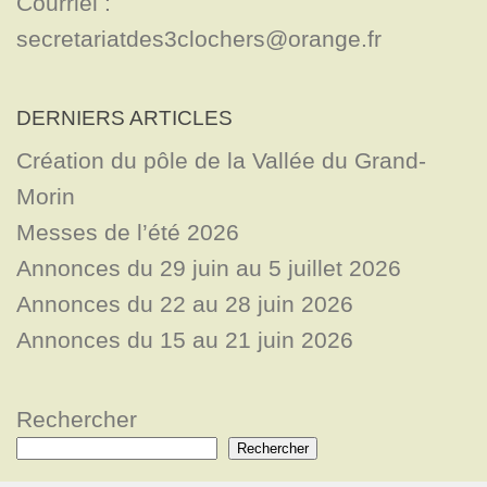
Courriel : 
secretariatdes3clochers@orange.fr
DERNIERS ARTICLES
Création du pôle de la Vallée du Grand-
Morin
Messes de l’été 2026
Annonces du 29 juin au 5 juillet 2026
Annonces du 22 au 28 juin 2026
Annonces du 15 au 21 juin 2026
Rechercher
Rechercher