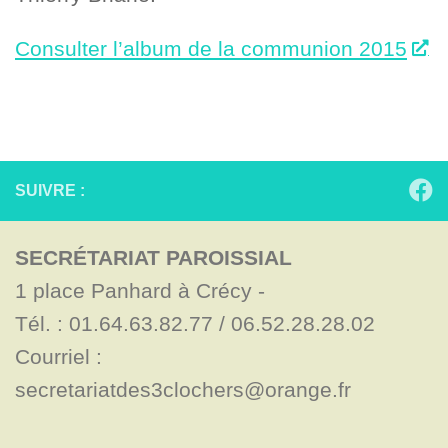
Consulter l’album de la communion 2015
SUIVRE :
SECRÉTARIAT PAROISSIAL
1 place Panhard à Crécy - 

Tél. : 01.64.63.82.77 / 06.52.28.28.02

Courriel : 
secretariatdes3clochers@orange.fr