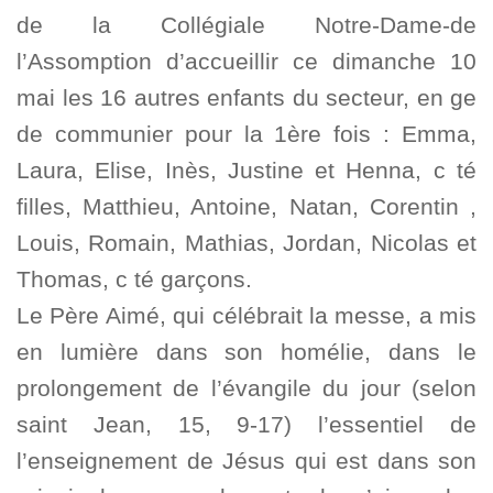
de la Collégiale Notre-Dame-de
l’Assomption d’accueillir ce dimanche 10
mai les 16 autres enfants du secteur, en ge
de communier pour la 1ère fois : Emma,
Laura, Elise, Inès, Justine et Henna, c té
filles, Matthieu, Antoine, Natan, Corentin ,
Louis, Romain, Mathias, Jordan, Nicolas et
Thomas, c té garçons.
Le Père Aimé, qui célébrait la messe, a mis
en lumière dans son homélie, dans le
prolongement de l’évangile du jour (selon
saint Jean, 15, 9-17) l’essentiel de
l’enseignement de Jésus qui est dans son