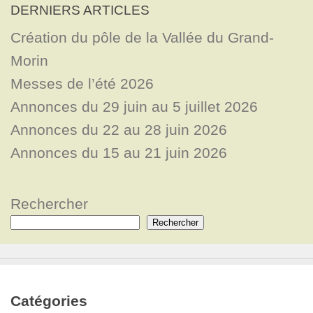
DERNIERS ARTICLES
Création du pôle de la Vallée du Grand-
Morin
Messes de l’été 2026
Annonces du 29 juin au 5 juillet 2026
Annonces du 22 au 28 juin 2026
Annonces du 15 au 21 juin 2026
Rechercher
Rechercher
Catégories