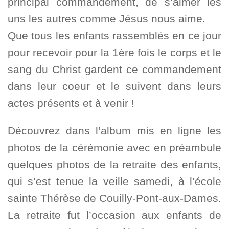
principal commandement, de s’aimer les
uns les autres comme Jésus nous aime.
Que tous les enfants rassemblés en ce jour
pour recevoir pour la 1ère fois le corps et le
sang du Christ gardent ce commandement
dans leur coeur et le suivent dans leurs
actes présents et à venir !
Découvrez dans l’album mis en ligne les
photos de la cérémonie avec en préambule
quelques photos de la retraite des enfants,
qui s’est tenue la veille samedi, à l’école
sainte Thérèse de Couilly-Pont-aux-Dames.
La retraite fut l’occasion aux enfants de