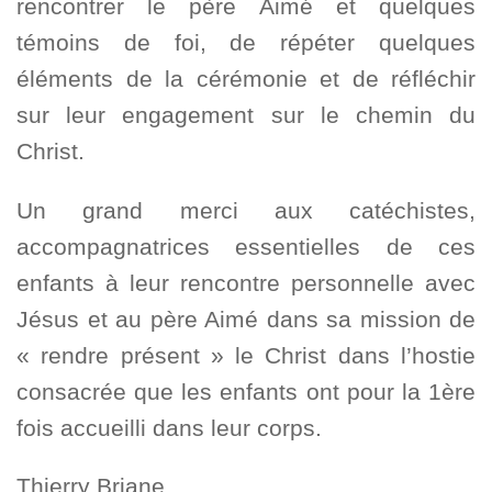
rencontrer le père Aimé et quelques
témoins de foi, de répéter quelques
éléments de la cérémonie et de réfléchir
sur leur engagement sur le chemin du
Christ.
Un grand merci aux catéchistes,
accompagnatrices essentielles de ces
enfants à leur rencontre personnelle avec
Jésus et au père Aimé dans sa mission de
« rendre présent » le Christ dans l’hostie
consacrée que les enfants ont pour la 1ère
fois accueilli dans leur corps.
Thierry Briane.