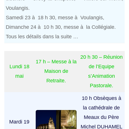
Voulangis.
Samedi 23 à 18 h 30, messe à Voulangis,
Dimanche 24 à 10 h 30, messe à la Collégiale.
Tous les détails dans la suite …
20 h 30 – Réunion
17 h – Messe à la
Lundi 18
de l’Equipe
Maison de
mai
s’Animation
Retraite.
Pastorale.
10 h Obsèques à
la cathédrale de
Meaux du Père
Mardi 19
Michel DUHAMEL