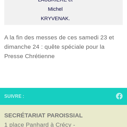
Michel
KRYVENAK.
A la fin des messes de ces samedi 23 et
dimanche 24 : quête spéciale pour la
Presse Chrétienne
SUIVRE :
SECRÉTARIAT PAROISSIAL
1 place Panhard à Crécy - 
