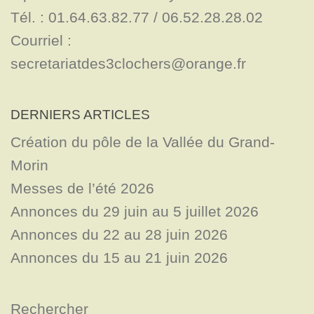
Tél. : 01.64.63.82.77 / 06.52.28.28.02

Courriel : 
secretariatdes3clochers@orange.fr
DERNIERS ARTICLES
Création du pôle de la Vallée du Grand-
Morin
Messes de l’été 2026
Annonces du 29 juin au 5 juillet 2026
Annonces du 22 au 28 juin 2026
Annonces du 15 au 21 juin 2026
Rechercher