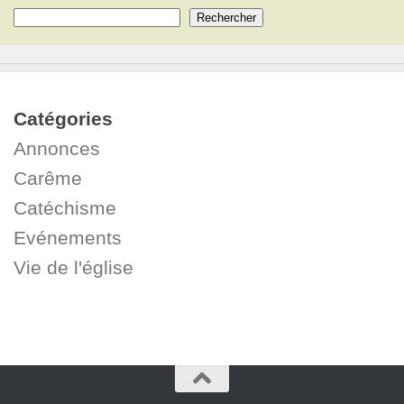
Rechercher
Catégories
Annonces
Carême
Catéchisme
Evénements
Vie de l'église