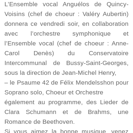
L’Ensemble vocal Anguélos de Quincy-
Voisins (chef de choeur : Valéry Aubertin)
donnera ce vendredi soir, en collaboration
avec l’orchestre symphonique et
l’Ensemble vocal (chef de choeur : Anne-
Carol Denès) du Conservatoire
Intercommunal de Bussy-Saint-Georges,
sous la direction de Jean-Michel Henry,
– le Psaume 42 de Félix Mendelsshon pour
Soprano solo, Choeur et Orchestre
également au programme, des Lieder de
Clara Schumann et de Brahms, une
Romance de Beethoven.
Si vous aimez la bonne musique, venez