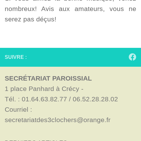
nombreux! Avis aux amateurs, vous ne
serez pas déçus!
SUIVRE :
SECRÉTARIAT PAROISSIAL
1 place Panhard à Crécy - 

Tél. : 01.64.63.82.77 / 06.52.28.28.02

Courriel : 
secretariatdes3clochers@orange.fr