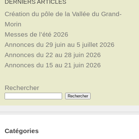
DERNIERS ARTICLES
Création du pôle de la Vallée du Grand-
Morin
Messes de l’été 2026
Annonces du 29 juin au 5 juillet 2026
Annonces du 22 au 28 juin 2026
Annonces du 15 au 21 juin 2026
Rechercher
Rechercher
Catégories