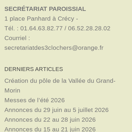
SECRÉTARIAT PAROISSIAL
1 place Panhard à Crécy - 

Tél. : 01.64.63.82.77 / 06.52.28.28.02

Courriel : 
secretariatdes3clochers@orange.fr
DERNIERS ARTICLES
Création du pôle de la Vallée du Grand-
Morin
Messes de l’été 2026
Annonces du 29 juin au 5 juillet 2026
Annonces du 22 au 28 juin 2026
Annonces du 15 au 21 juin 2026