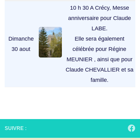
10 h 30 A Crécy, Messe
anniversaire pour Claude
LABE.
Dimanche
Elle sera également
30 aout
célébrée pour Régine
MEUNIER , ainsi que pour
Claude CHEVALLIER et sa
famille.
SUIVRE :