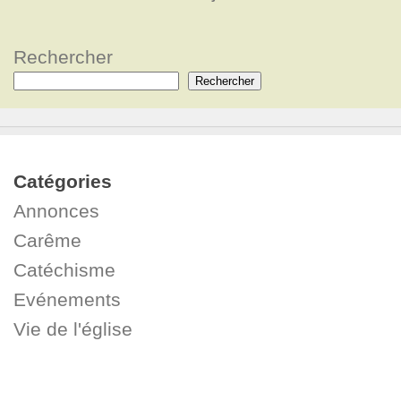
Rechercher
Rechercher
Catégories
Annonces
Carême
Catéchisme
Evénements
Vie de l'église