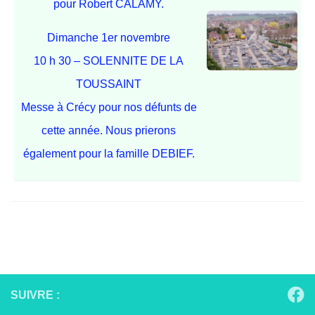
pour Robert CALAMY.
Dimanche 1er novembre
10 h 30 – SOLENNITE DE LA
TOUSSAINT
Messe à Crécy pour nos défunts de
cette année. Nous prierons
également pour la famille DEBIEF.
SUIVRE :