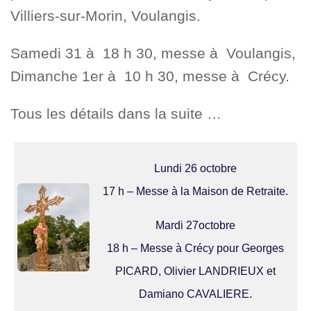
Villiers-sur-Morin, Voulangis.
Samedi 31 à 18 h 30, messe à Voulangis,
Dimanche 1er à 10 h 30, messe à Crécy.
Tous les détails dans la suite …
Lundi 26 octobre
17 h – Messe à la Maison de Retraite.
Mardi 27octobre
18 h – Messe à Crécy pour Georges
PICARD, Olivier LANDRIEUX et
Damiano CAVALIERE.