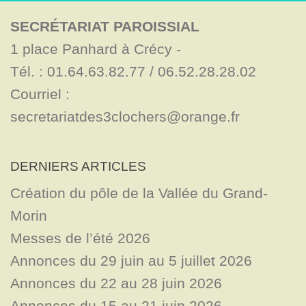
SECRÉTARIAT PAROISSIAL
1 place Panhard à Crécy - 

Tél. : 01.64.63.82.77 / 06.52.28.28.02

Courriel : 
secretariatdes3clochers@orange.fr
DERNIERS ARTICLES
Création du pôle de la Vallée du Grand-
Morin
Messes de l’été 2026
Annonces du 29 juin au 5 juillet 2026
Annonces du 22 au 28 juin 2026
Annonces du 15 au 21 juin 2026