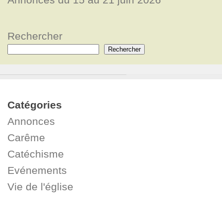
Rechercher
Rechercher
Catégories
Annonces
Carême
Catéchisme
Evénements
Vie de l'église