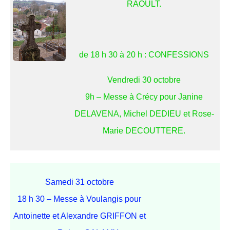
RAOULT.
de 18 h 30 à 20 h : CONFESSIONS
Vendredi 30 octobre
9h – Messe à Crécy pour Janine
DELAVENA, Michel DEDIEU et Rose-
Marie DECOUTTERE.
Samedi 31 octobre
18 h 30 – Messe à Voulangis pour
Antoinette et Alexandre GRIFFON et