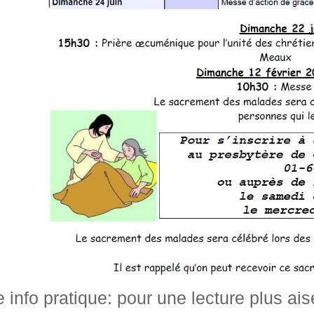
e info pratique: pour une lecture plus ai