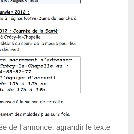
sée de l’annonce, agrandir le texte