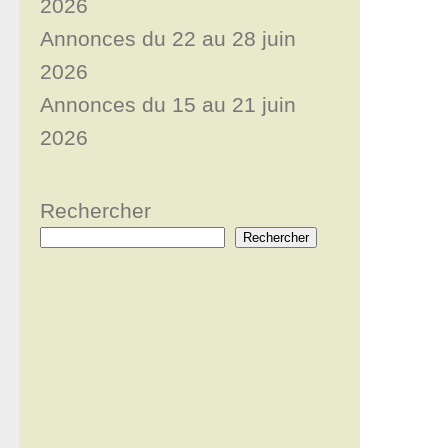
2026
Annonces du 22 au 28 juin
2026
Annonces du 15 au 21 juin
2026
Rechercher
Rechercher