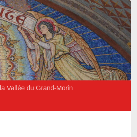
la Vallée du Grand-Morin