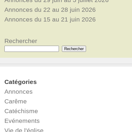
Annonces du 22 au 28 juin 2026
Annonces du 15 au 21 juin 2026
Rechercher
Rechercher
Catégories
Annonces
Carême
Catéchisme
Evénements
Vie de l'église