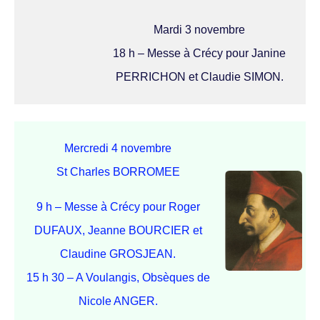
Mardi 3 novembre
18 h – Messe à Crécy pour Janine
PERRICHON et Claudie SIMON.
Mercredi 4 novembre
St Charles BORROMEE
9 h – Messe à Crécy pour Roger
DUFAUX, Jeanne BOURCIER et
Claudine GROSJEAN.
15 h 30 – A Voulangis, Obsèques de
Nicole ANGER.