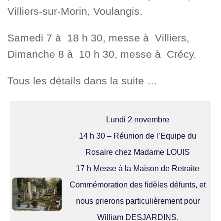
Villiers-sur-Morin, Voulangis.
Samedi 7 à 18 h 30, messe à Villiers,
Dimanche 8 à 10 h 30, messe à Crécy.
Tous les détails dans la suite …
Lundi 2 novembre
14 h 30 – Réunion de l’Equipe du
Rosaire chez Madame LOUIS
17 h Messe à la Maison de Retraite
Commémoration des fidèles défunts, et
nous prierons particulièrement pour
William DESJARDINS.