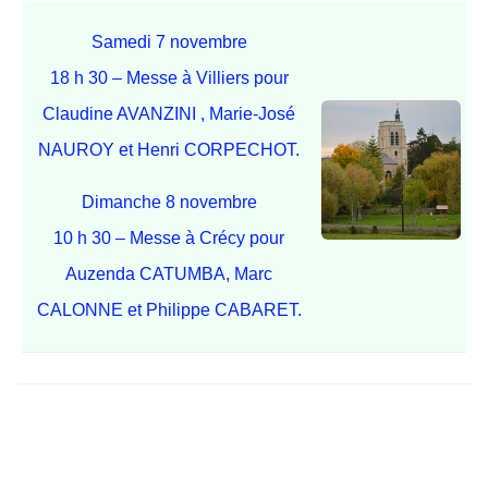
Samedi 7 novembre
18 h 30 – Messe à Villiers pour
Claudine AVANZINI , Marie-José
NAUROY et Henri CORPECHOT.
Dimanche 8 novembre
10 h 30 – Messe à Crécy pour
Auzenda CATUMBA, Marc
CALONNE et Philippe CABARET.