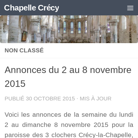
Chapelle Crécy
Skip to content
NON CLASSÉ
Annonces du 2 au 8 novembre
2015
PUBLIÉ
30 OCTOBRE 2015
· MIS À JOUR
Voici les annonces de la semaine du lundi
2 au dimanche 8 novembre 2015 pour la
paroisse des 3 clochers Crécy-la-Chapelle,