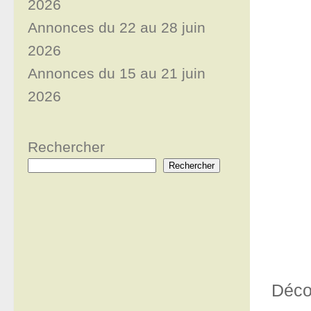
2026
Annonces du 22 au 28 juin
2026
Annonces du 15 au 21 juin
2026
Rechercher
Rechercher
Déco