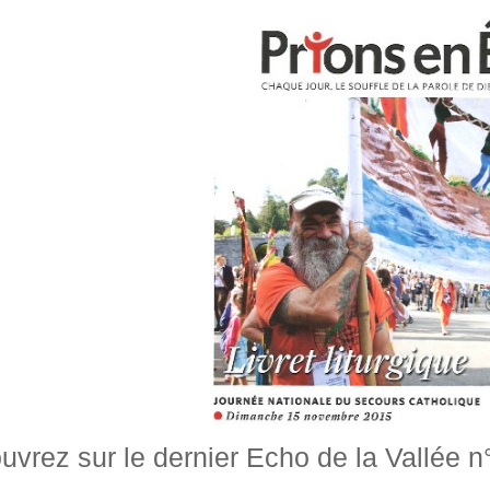
uvrez sur le dernier Echo de la Vallée n