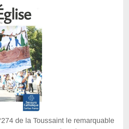
°274 de la Toussaint le remarquable