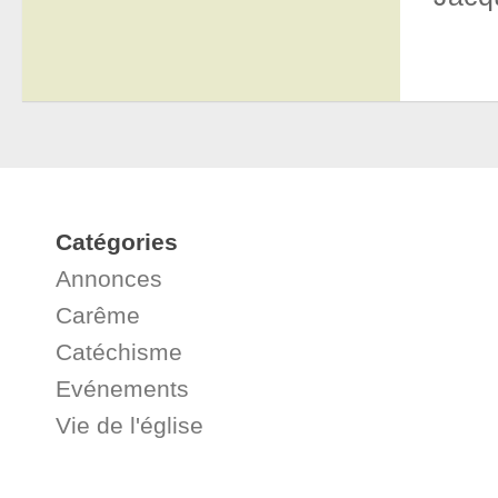
Catégories
Annonces
Carême
Catéchisme
Evénements
Vie de l'église