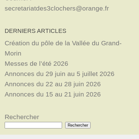
secretariatdes3clochers@orange.fr
DERNIERS ARTICLES
Création du pôle de la Vallée du Grand-
Morin
Messes de l’été 2026
Annonces du 29 juin au 5 juillet 2026
Annonces du 22 au 28 juin 2026
Annonces du 15 au 21 juin 2026
Rechercher
Rechercher