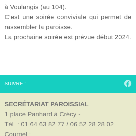
à Voulangis (au 104).
C’est une soirée conviviale qui permet de
rassembler la paroisse.
La prochaine soirée est prévue début 2024.
SUIVRE :
SECRÉTARIAT PAROISSIAL
1 place Panhard à Crécy - 

Tél. : 01.64.63.82.77 / 06.52.28.28.02

Courriel : 