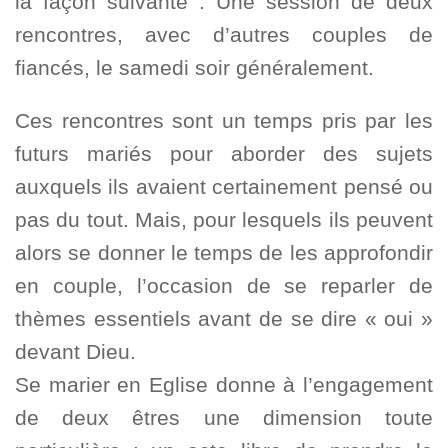
la façon suivante : Une session de deux
rencontres, avec d’autres couples de
fiancés, le samedi soir généralement.
Ces rencontres sont un temps pris par les
futurs mariés pour aborder des sujets
auxquels ils avaient certainement pensé ou
pas du tout. Mais, pour lesquels ils peuvent
alors se donner le temps de les approfondir
en couple, l’occasion de se reparler de
thèmes essentiels avant de se dire « oui »
devant Dieu.
Se marier en Eglise donne à l’engagement
de deux êtres une dimension toute