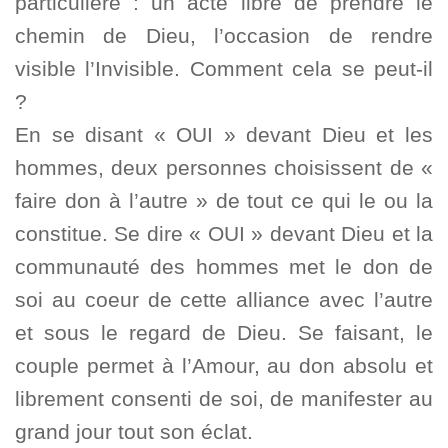
particulière : un acte libre de prendre le
chemin de Dieu, l’occasion de rendre
visible l’Invisible. Comment cela se peut-il
?
En se disant « OUI » devant Dieu et les
hommes, deux personnes choisissent de «
faire don à l’autre » de tout ce qui le ou la
constitue. Se dire « OUI » devant Dieu et la
communauté des hommes met le don de
soi au coeur de cette alliance avec l’autre
et sous le regard de Dieu. Se faisant, le
couple permet à l’Amour, au don absolu et
librement consenti de soi, de manifester au
grand jour tout son éclat.