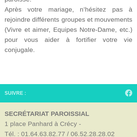
Après votre mariage, n’hésitez pas à
rejoindre différents groupes et mouvements
(Vivre et aimer, Equipes Notre-Dame, etc.)
pour vous aider à fortifier votre vie
conjugale.
SUIVRE :
SECRÉTARIAT PAROISSIAL
1 place Panhard à Crécy - 

Tél. : 01.64.63.82.77 / 06.52.28.28.02
