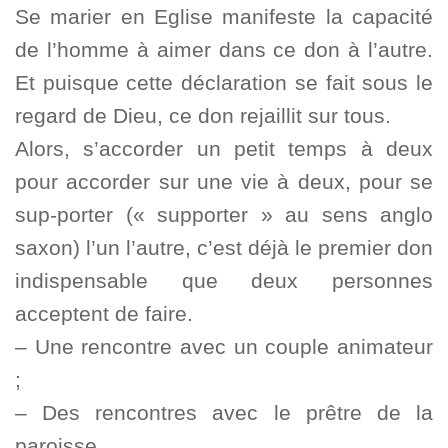
Se marier en Eglise manifeste la capacité
de l’homme à aimer dans ce don à l’autre.
Et puisque cette déclaration se fait sous le
regard de Dieu, ce don rejaillit sur tous.
Alors, s’accorder un petit temps à deux
pour accorder sur une vie à deux, pour se
sup-porter (« supporter » au sens anglo
saxon) l’un l’autre, c’est déjà le premier don
indispensable que deux personnes
acceptent de faire.
– Une rencontre avec un couple animateur
;
– Des rencontres avec le prêtre de la
paroisse.