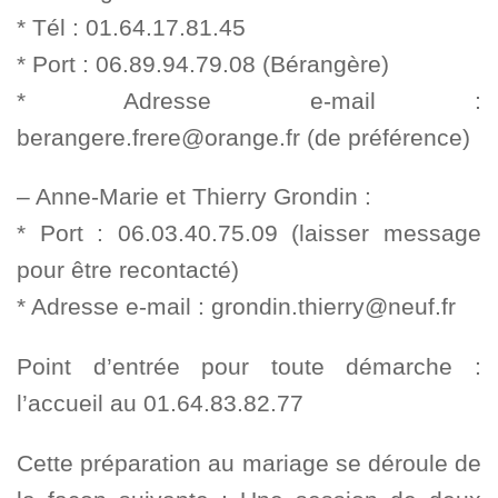
* Tél : 01.64.17.81.45
* Port : 06.89.94.79.08 (Bérangère)
* Adresse e-mail :
berangere.frere@orange.fr (de préférence)
– Anne-Marie et Thierry Grondin :
* Port : 06.03.40.75.09 (laisser message
pour être recontacté)
* Adresse e-mail : grondin.thierry@neuf.fr
Point d’entrée pour toute démarche :
l’accueil au 01.64.83.82.77
Cette préparation au mariage se déroule de