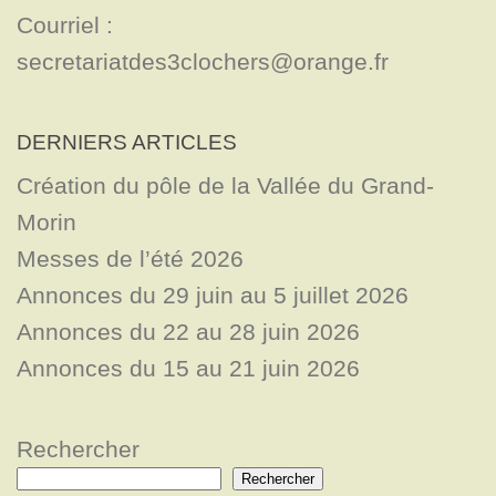
Courriel : 
secretariatdes3clochers@orange.fr
DERNIERS ARTICLES
Création du pôle de la Vallée du Grand-
Morin
Messes de l’été 2026
Annonces du 29 juin au 5 juillet 2026
Annonces du 22 au 28 juin 2026
Annonces du 15 au 21 juin 2026
Rechercher
Rechercher