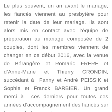
Le plus souvent, un an avant le mariage,
les fiancés viennent au presbytère pour
retenir la date de leur mariage. Ils sont
alors mis en contact avec l’équipe de
préparation au mariage composée de 2
couples, dont les membres viennent de
changer en ce début 2016, avec la venue
de
Bérangère et Romaric FRERE et
d’Anne-Marie et Thierry GRONDIN
,
succédant à Fanny et André PEISSIK et
Sophie et Franck BARBIER. Un grand
merci à ces derniers pour toutes ces
années d’accompagnement des fiancés sur