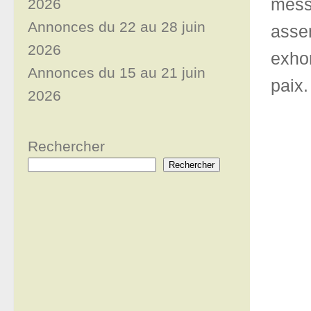
mess
2026
Annonces du 22 au 28 juin
asse
2026
exho
Annonces du 15 au 21 juin
paix.
2026
Rechercher
Rechercher