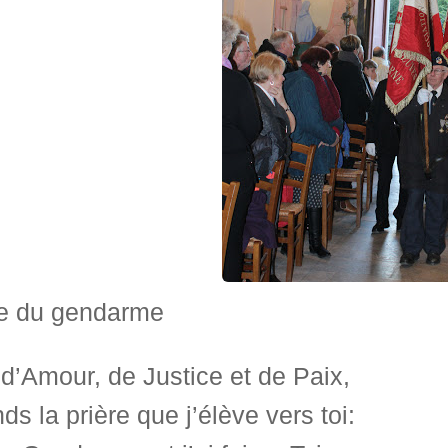
re du gendarme
d’Amour, de Justice et de Paix,
ds la prière que j’élève vers toi: