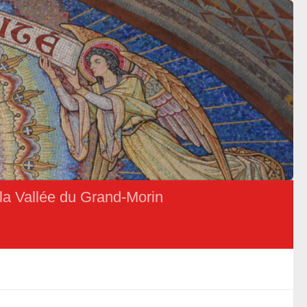
la Vallée du Grand-Morin