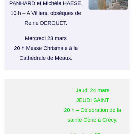
PANHARD et Michèle HAESE.
10 h – A Villiers, obsèques de
Reine DEROUET.
Mercredi 23 mars
20 h Messe Chrismale à la
Cathédrale de Meaux.
Jeudi 24 mars
JEUDI SAINT
20 h – Célébration de la
sainte Cène à Crécy.