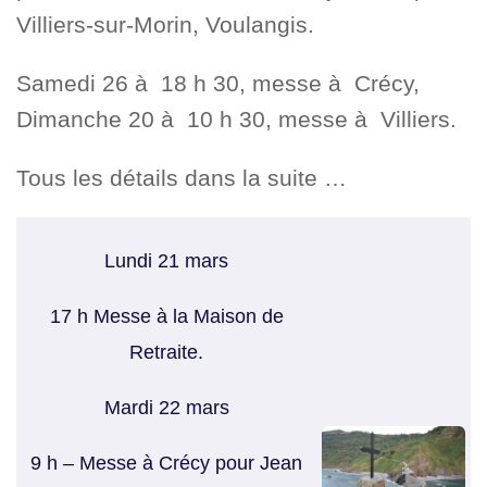
Villiers-sur-Morin, Voulangis.
Samedi 26 à 18 h 30, messe à Crécy,
Dimanche 20 à 10 h 30, messe à Villiers.
Tous les détails dans la suite …
Lundi 21 mars
17 h Messe à la Maison de
Retraite.
Mardi 22 mars
9 h – Messe à Crécy pour Jean