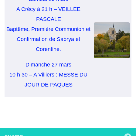
A Crécy à 21 h – VEILLEE
PASCALE
Baptême, Première Communion et
Confirmation de Sabrya et
Corentine.
Dimanche 27 mars
10 h 30 – A Villiers : MESSE DU
JOUR DE PAQUES