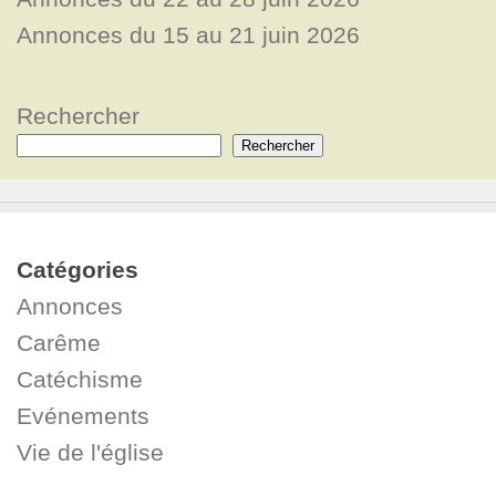
Annonces du 15 au 21 juin 2026
Rechercher
Rechercher
Catégories
Annonces
Carême
Catéchisme
Evénements
Vie de l'église