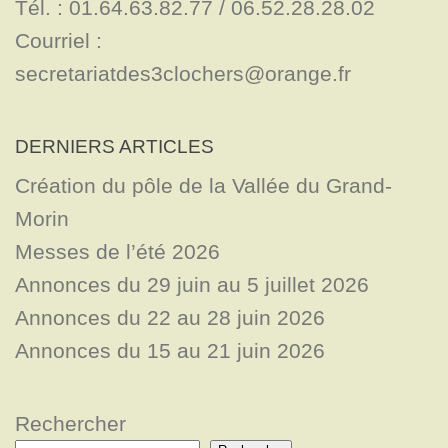
Tél. : 01.64.63.82.77 / 06.52.28.28.02

Courriel : 
secretariatdes3clochers@orange.fr
DERNIERS ARTICLES
Création du pôle de la Vallée du Grand-
Morin
Messes de l’été 2026
Annonces du 29 juin au 5 juillet 2026
Annonces du 22 au 28 juin 2026
Annonces du 15 au 21 juin 2026
Rechercher