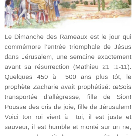
Le Dimanche des Rameaux est le jour qui
commémore l’entrée triomphale de Jésus
dans Jérusalem, une semaine exactement
avant sa résurrection (Mathieu 21 :1-11).
Quelques 450 à 500 ans plus tôt, le
prophète Zacharie avait prophétisé: œSois
transportée d’allégresse, fille de Sion!
Pousse des cris de joie, fille de Jérusalem!
Voici ton roi vient à toi; il est juste et
sauveur, il est humble et monté sur un ne,