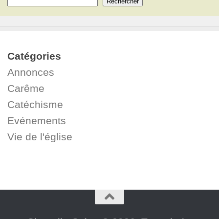
Rechercher
Catégories
Annonces
Carême
Catéchisme
Evénements
Vie de l'église