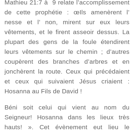
Mathieu 21:7 à 9 relate l’accomplissement
de cette prophétie : œIls amenèrent l’
nesse et l’ non, mirent sur eux leurs
vêtements, et le firent asseoir dessus. La
plupart des gens de la foule étendirent
leurs vêtements sur le chemin ; d’autres
coupèrent des branches d’arbres et en
jonchèrent la route. Ceux qui précédaient
et ceux qui suivaient Jésus criaient :
Hosanna au Fils de David !
Béni soit celui qui vient au nom du
Seigneur! Hosanna dans les lieux très
hauts! ». Cet évènement eut lieu le