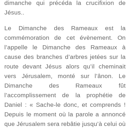
dimanche qui précéda la crucifixion de
Jésus..
Le Dimanche des Rameaux est la
commémoration de cet évènement. On
l’appelle le Dimanche des Rameaux à
cause des branches d’arbres jetées sur la
route devant Jésus alors qu’il cheminait
vers Jérusalem, monté sur l’ânon. Le
Dimanche des Rameaux fût
l’accomplissement de la prophétie de
Daniel : « Sache-le donc, et comprends !
Depuis le moment où la parole a annoncé
que Jérusalem sera rebâtie jusqu’à celui où