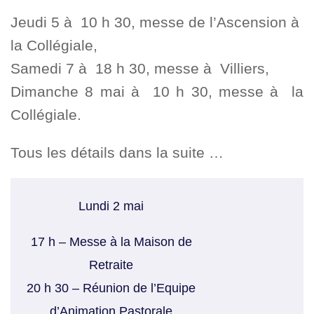
Jeudi 5 à 10 h 30, messe de l’Ascension à
la Collégiale,
Samedi 7 à 18 h 30, messe à Villiers,
Dimanche 8 mai à 10 h 30, messe à la
Collégiale.
Tous les détails dans la suite …
Lundi 2 mai
17 h – Messe à la Maison de
Retraite
20 h 30 – Réunion de l’Equipe
d’Animation Pastorale