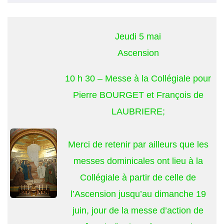
Jeudi 5 mai
Ascension
10 h 30 – Messe à la Collégiale pour
Pierre BOURGET et François de
LAUBRIERE;
Merci de retenir par ailleurs que les
messes dominicales ont lieu à la
Collégiale à partir de celle de
l’Ascension jusqu’au dimanche 19
juin, jour de la messe d’action de