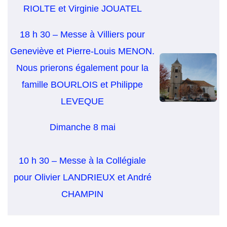
RIOLTE et Virginie JOUATEL
18 h 30 – Messe à Villiers pour
Geneviève et Pierre-Louis MENON.
Nous prierons également pour la
famille BOURLOIS et Philippe
LEVEQUE
Dimanche 8 mai
10 h 30 – Messe à la Collégiale
pour Olivier LANDRIEUX et André
CHAMPIN