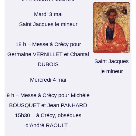
Mardi 3 mai
Saint Jacques le mineur
18 h – Messe à Crécy pour
Germaine VERNILLET et Chantal
Saint Jacques
DUBOIS
le mineur
Mercredi 4 mai
9 h – Messe à Crécy pour Michèle
BOUSQUET et Jean PANHARD
15h30 – à Crécy, obsèques
d’André RAOULT .