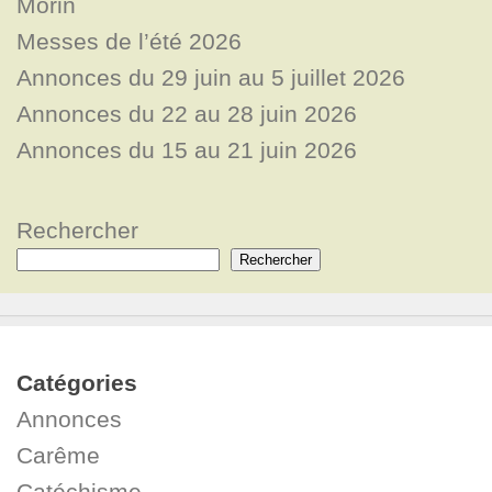
Morin
Messes de l’été 2026
Annonces du 29 juin au 5 juillet 2026
Annonces du 22 au 28 juin 2026
Annonces du 15 au 21 juin 2026
Rechercher
Rechercher
Catégories
Annonces
Carême
Catéchisme