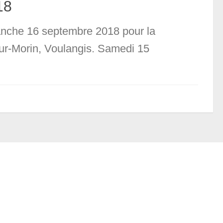
18
manche 16 septembre 2018 pour la
sur-Morin, Voulangis. Samedi 15