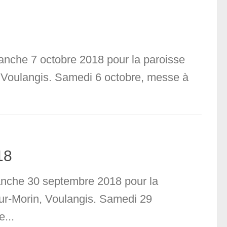
manche 7 octobre 2018 pour la paroisse
n, Voulangis. Samedi 6 octobre, messe à
18
manche 30 septembre 2018 pour la
sur-Morin, Voulangis. Samedi 29
...