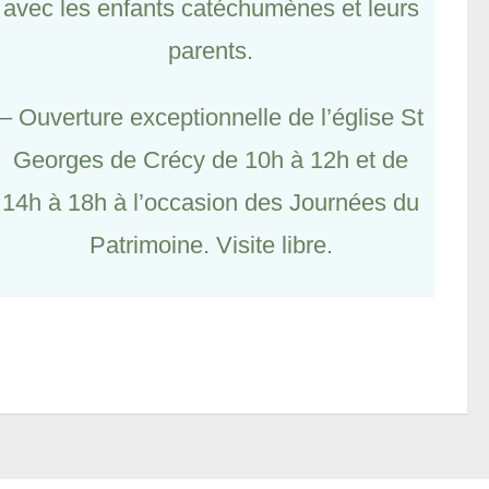
avec les enfants catéchumènes et leurs
parents.
– Ouverture exceptionnelle de l’église St
Georges de Crécy de 10h à 12h et de
14h à 18h à l’occasion des Journées du
Patrimoine. Visite libre.