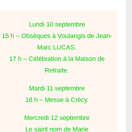
Lundi 10 septembre
15 h – Obsèques à Voulangis de Jean-
Marc LUCAS.
17 h – Célébration à la Maison de
Retraite.
Mardi 11 septembre
18 h – Messe à Crécy.
Mercredi 12 septembre
Le saint nom de Marie