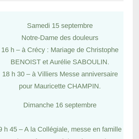
Samedi 15 septembre
Notre-Dame des douleurs
16 h – à Crécy : Mariage de Christophe
BENOIST et Aurélie SABOULIN.
18 h 30 – à Villiers Messe anniversaire
pour Mauricette CHAMPIN.
Dimanche 16 septembre
9 h 45 – A la Collégiale, messe en famille