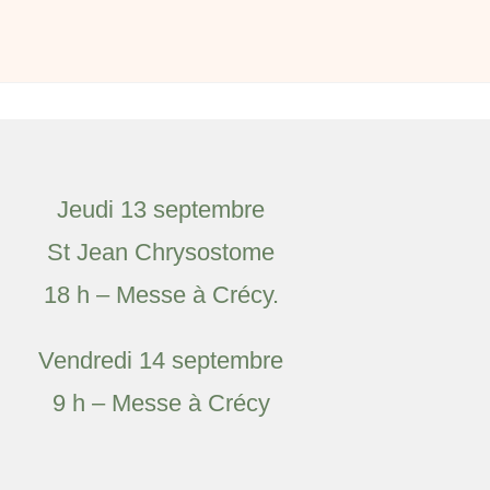
Jeudi 13 septembre
St Jean Chrysostome
18 h – Messe à Crécy.
Vendredi 14 septembre
9 h – Messe à Crécy