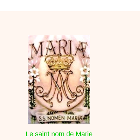
Le saint nom de Marie