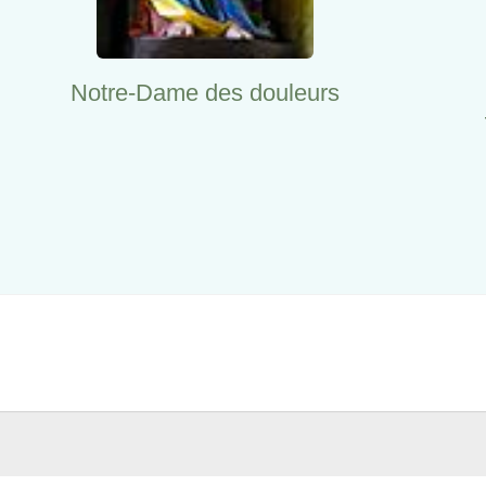
Notre-Dame des douleurs