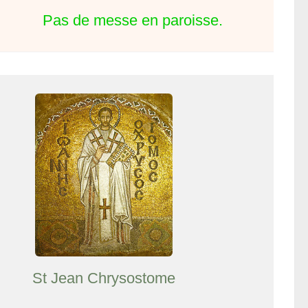
Pas de messe en paroisse.
St Jean Chrysostome