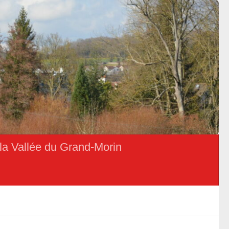
la Vallée du Grand-Morin