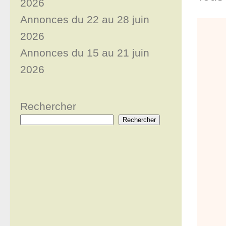
2026
Annonces du 22 au 28 juin
2026
Annonces du 15 au 21 juin
2026
Rechercher
Rechercher