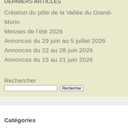
DERNIERS ARTICLES
Création du pôle de la Vallée du Grand-
Morin
Messes de l’été 2026
Annonces du 29 juin au 5 juillet 2026
Annonces du 22 au 28 juin 2026
Annonces du 15 au 21 juin 2026
Rechercher
Rechercher
Catégories