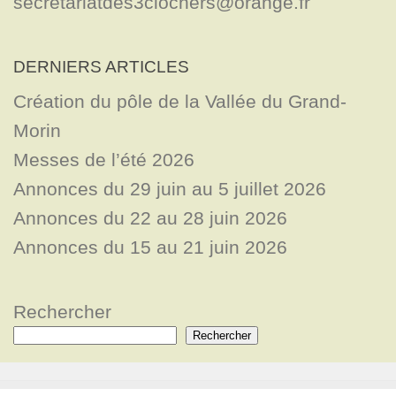
secretariatdes3clochers@orange.fr
DERNIERS ARTICLES
Création du pôle de la Vallée du Grand-
Morin
Messes de l’été 2026
Annonces du 29 juin au 5 juillet 2026
Annonces du 22 au 28 juin 2026
Annonces du 15 au 21 juin 2026
Rechercher
Rechercher