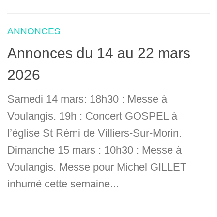
ANNONCES
Annonces du 14 au 22 mars
2026
Samedi 14 mars: 18h30 : Messe à
Voulangis. 19h : Concert GOSPEL à
l’église St Rémi de Villiers-Sur-Morin.
Dimanche 15 mars : 10h30 : Messe à
Voulangis. Messe pour Michel GILLET
inhumé cette semaine...