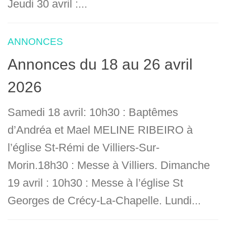
Jeudi 30 avril :...
ANNONCES
Annonces du 18 au 26 avril
2026
Samedi 18 avril: 10h30 : Baptêmes
d’Andréa et Mael MELINE RIBEIRO à
l’église St-Rémi de Villiers-Sur-
Morin.18h30 : Messe à Villiers. Dimanche
19 avril : 10h30 : Messe à l’église St
Georges de Crécy-La-Chapelle. Lundi...