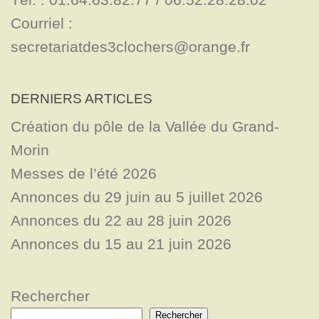
Courriel : 
secretariatdes3clochers@orange.fr
DERNIERS ARTICLES
Création du pôle de la Vallée du Grand-
Morin
Messes de l’été 2026
Annonces du 29 juin au 5 juillet 2026
Annonces du 22 au 28 juin 2026
Annonces du 15 au 21 juin 2026
Rechercher
Rechercher