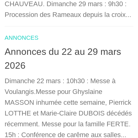
CHAUVEAU. Dimanche 29 mars : 9h30 :
Procession des Rameaux depuis la croix...
ANNONCES
Annonces du 22 au 29 mars
2026
Dimanche 22 mars : 10h30 : Messe à
Voulangis.Messe pour Ghyslaine
MASSON inhumée cette semaine, Pierrick
LOTTHE et Marie-Claire DUBOIS décédés
récemment. Messe pour la famille FERTE.
15h : Conférence de carême aux salles...