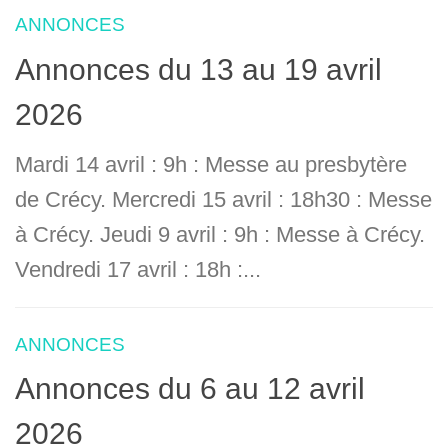
ANNONCES
Annonces du 13 au 19 avril
2026
Mardi 14 avril : 9h : Messe au presbytère
de Crécy. Mercredi 15 avril : 18h30 : Messe
à Crécy. Jeudi 9 avril : 9h : Messe à Crécy.
Vendredi 17 avril : 18h :...
ANNONCES
Annonces du 6 au 12 avril
2026