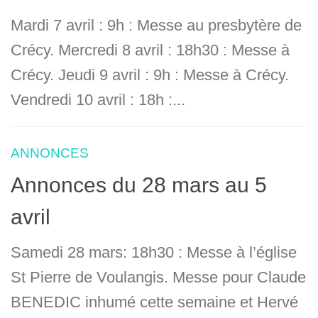
Mardi 7 avril : 9h : Messe au presbytère de
Crécy. Mercredi 8 avril : 18h30 : Messe à
Crécy. Jeudi 9 avril : 9h : Messe à Crécy.
Vendredi 10 avril : 18h :...
ANNONCES
Annonces du 28 mars au 5
avril
Samedi 28 mars: 18h30 : Messe à l’église
St Pierre de Voulangis. Messe pour Claude
BENEDIC inhumé cette semaine et Hervé