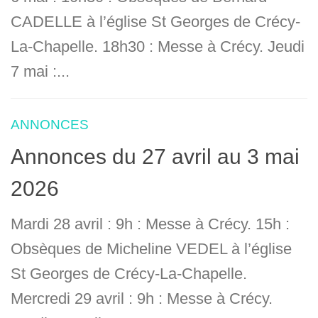
CADELLE à l’église St Georges de Crécy-
La-Chapelle. 18h30 : Messe à Crécy. Jeudi
7 mai :...
ANNONCES
Annonces du 27 avril au 3 mai
2026
Mardi 28 avril : 9h : Messe à Crécy. 15h :
Obsèques de Micheline VEDEL à l’église
St Georges de Crécy-La-Chapelle.
Mercredi 29 avril : 9h : Messe à Crécy.