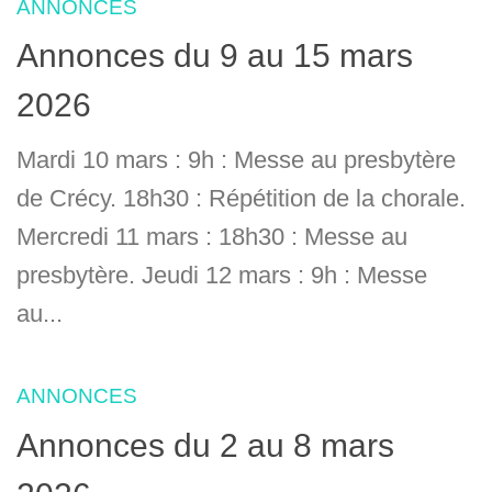
ANNONCES
Annonces du 9 au 15 mars
2026
Mardi 10 mars : 9h : Messe au presbytère
de Crécy. 18h30 : Répétition de la chorale.
Mercredi 11 mars : 18h30 : Messe au
presbytère. Jeudi 12 mars : 9h : Messe
au...
ANNONCES
Annonces du 2 au 8 mars