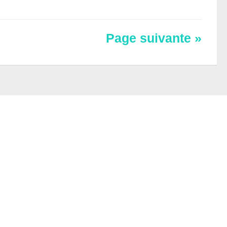
Page suivante »