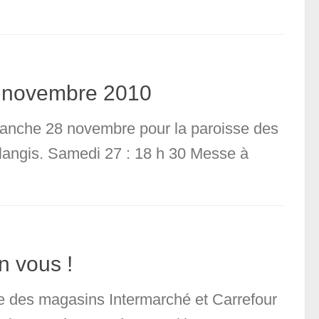
8 novembre 2010
manche 28 novembre pour la paroisse des
oulangis. Samedi 27 : 18 h 30 Messe à
n vous !
e des magasins Intermarché et Carrefour