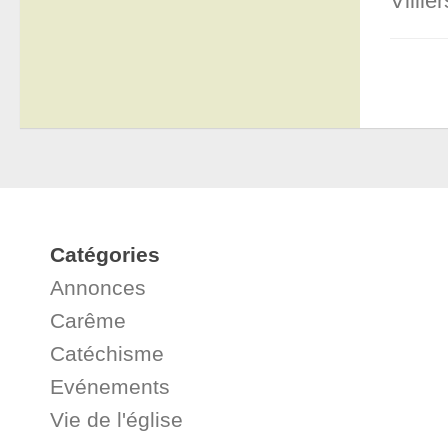
Villie
Catégories
Annonces
Carême
Catéchisme
Evénements
Vie de l'église