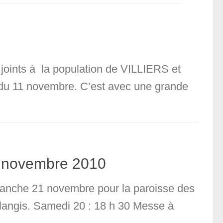
joints à la population de VILLIERS et
 du 11 novembre. C’est avec une grande
1 novembre 2010
manche 21 novembre pour la paroisse des
oulangis. Samedi 20 : 18 h 30 Messe à