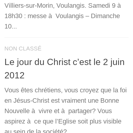
Villiers-sur-Morin, Voulangis. Samedi 9 à
18h30 : messe à Voulangis – Dimanche
10...
NON CLASSÉ
Le jour du Christ c’est le 2 juin
2012
Vous êtes chrétiens, vous croyez que la foi
en Jésus-Christ est vraiment une Bonne
Nouvelle à vivre et à partager? Vous
aspirez à ce que l’Eglise soit plus visible
au sein de la société?...