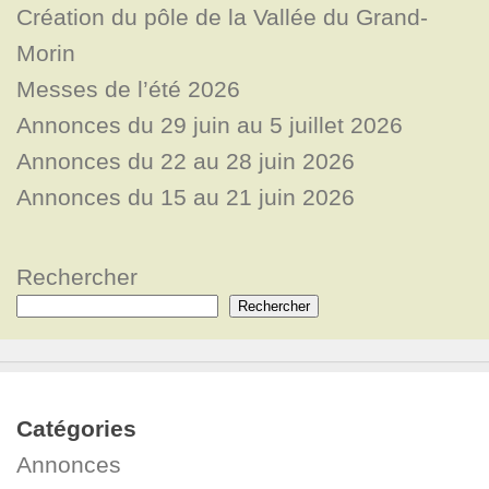
Création du pôle de la Vallée du Grand-
Morin
Messes de l’été 2026
Annonces du 29 juin au 5 juillet 2026
Annonces du 22 au 28 juin 2026
Annonces du 15 au 21 juin 2026
Rechercher
Rechercher
Catégories
Annonces