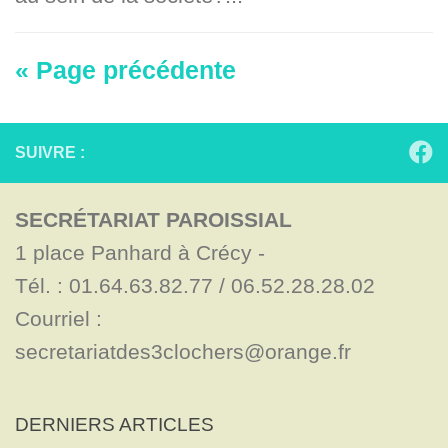
« Page précédente
SUIVRE :
SECRÉTARIAT PAROISSIAL
1 place Panhard à Crécy - 

Tél. : 01.64.63.82.77 / 06.52.28.28.02

Courriel : 
secretariatdes3clochers@orange.fr
DERNIERS ARTICLES