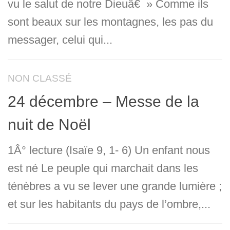
vu le salut de notre Dieuâ€¯» Comme ils
sont beaux sur les montagnes, les pas du
messager, celui qui...
NON CLASSÉ
24 décembre – Messe de la
nuit de Noël
1Â° lecture (Isaïe 9, 1- 6) Un enfant nous
est né Le peuple qui marchait dans les
ténèbres a vu se lever une grande lumière ;
et sur les habitants du pays de l’ombre,...