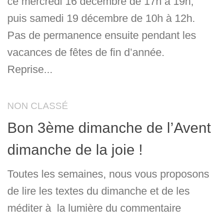
ce mercredi 16 décembre de 17h à 19h,
puis samedi 19 décembre de 10h à 12h.
Pas de permanence ensuite pendant les
vacances de fêtes de fin d’année.
Reprise...
NON CLASSÉ
Bon 3ème dimanche de l’Avent
dimanche de la joie !
Toutes les semaines, nous vous proposons
de lire les textes du dimanche et de les
méditer à la lumière du commentaire