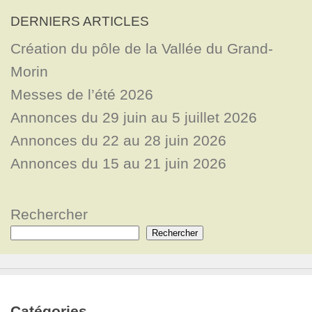
DERNIERS ARTICLES
Création du pôle de la Vallée du Grand-
Morin
Messes de l’été 2026
Annonces du 29 juin au 5 juillet 2026
Annonces du 22 au 28 juin 2026
Annonces du 15 au 21 juin 2026
Rechercher
Rechercher
Catégories