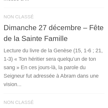
NON CLASSÉ
Dimanche 27 décembre – Fête
de la Sainte Famille
Lecture du livre de la Genèse (15, 1-6 ; 21,
1-3) « Ton héritier sera quelqu’un de ton
sang » En ces jours-là, la parole du
Seigneur fut adressée à Abram dans une
vision...
NON CLASSÉ