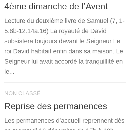
4ème dimanche de l’Avent
Lecture du deuxième livre de Samuel (7, 1-
5.8b-12.14a.16) La royauté de David
subsistera toujours devant le Seigneur Le
roi David habitait enfin dans sa maison. Le
Seigneur lui avait accordé la tranquillité en
le...
NON CLASSÉ
Reprise des permanences
Les permanences d’accueil reprennent dès