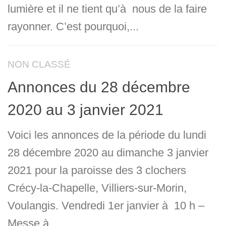
lumière et il ne tient qu’à nous de la faire
rayonner. C’est pourquoi,...
NON CLASSÉ
Annonces du 28 décembre
2020 au 3 janvier 2021
Voici les annonces de la période du lundi
28 décembre 2020 au dimanche 3 janvier
2021 pour la paroisse des 3 clochers
Crécy-la-Chapelle, Villiers-sur-Morin,
Voulangis. Vendredi 1er janvier à 10 h –
Messe à ...