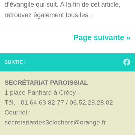
d’évangile qui suit. A la fin de cet article,
retrouvez également tous les...
Page suivante »
SUIVRE :
SECRÉTARIAT PAROISSIAL
1 place Panhard à Crécy - 

Tél. : 01.64.63.82.77 / 06.52.28.28.02

Courriel : 
secretariatdes3clochers@orange.fr