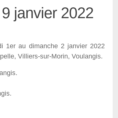
9 janvier 2022
di 1er au dimanche 2 janvier 2022
elle, Villiers-sur-Morin, Voulangis.
angis.
gis.