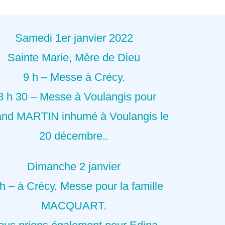
Samedi 1er janvier 2022
Sainte Marie, Mère de Dieu
9 h – Messe à Crécy.
8 h 30 – Messe à Voulangis pour
and MARTIN inhumé à Voulangis le
20 décembre..
Dimanche 2 janvier
h – à Crécy. Messe pour la famille
MACQUART.