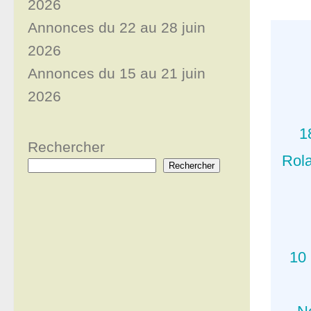
2026
Annonces du 22 au 28 juin
2026
Annonces du 15 au 21 juin
2026
1
Rechercher
Rol
Rechercher
10 