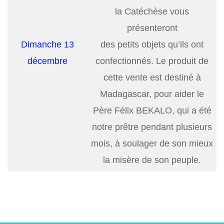
la Catéchèse vous
présenteront
Dimanche 13
des petits objets qu’ils ont
décembre
confectionnés. Le produit de
cette vente est destiné à
Madagascar, pour aider le
Père Félix BEKALO, qui a été
notre prêtre pendant plusieurs
mois, à soulager de son mieux
la misère de son peuple.