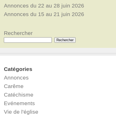
Annonces du 22 au 28 juin 2026
Annonces du 15 au 21 juin 2026
Rechercher
Rechercher
Catégories
Annonces
Carême
Catéchisme
Evénements
Vie de l'église