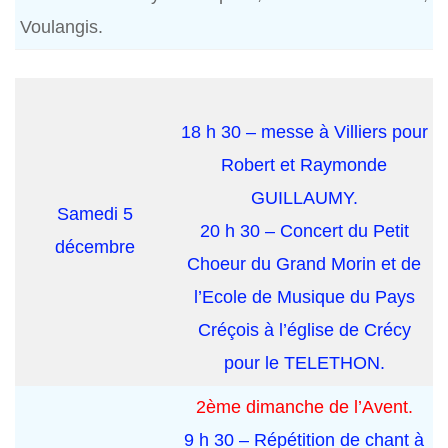
Voulangis.
18 h 30 – messe à Villiers pour
Robert et Raymonde
GUILLAUMY.
Samedi 5
20 h 30 – Concert du Petit
décembre
Choeur du Grand Morin et de
l’Ecole de Musique du Pays
Créçois à l’église de Crécy
pour le TELETHON.
2ème dimanche de l’Avent.
9 h 30 – Répétition de chant à