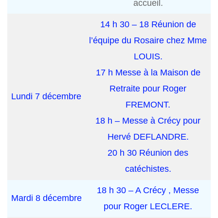
accueil.
14 h 30 – 18 Réunion de
l’équipe du Rosaire chez Mme
LOUIS.
17 h Messe à la Maison de
Retraite pour Roger
Lundi 7 décembre
FREMONT.
18 h – Messe à Crécy pour
Hervé DEFLANDRE.
20 h 30 Réunion des
catéchistes.
18 h 30 – A Crécy , Messe
Mardi 8 décembre
pour Roger LECLERE.