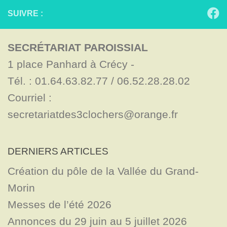
SUIVRE :
SECRÉTARIAT PAROISSIAL
1 place Panhard à Crécy - 

Tél. : 01.64.63.82.77 / 06.52.28.28.02

Courriel : 
secretariatdes3clochers@orange.fr
DERNIERS ARTICLES
Création du pôle de la Vallée du Grand-
Morin
Messes de l’été 2026
Annonces du 29 juin au 5 juillet 2026