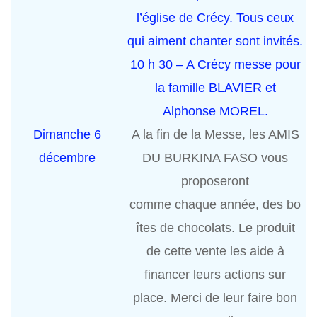
l’église de Crécy. Tous ceux
qui aiment chanter sont invités.
10 h 30 – A Crécy messe pour
la famille BLAVIER et
Alphonse MOREL.
Dimanche 6
A la fin de la Messe, les AMIS
décembre
DU BURKINA FASO vous
proposeront
comme chaque année, des bo
îtes de chocolats. Le produit
de cette vente les aide à
financer leurs actions sur
place. Merci de leur faire bon