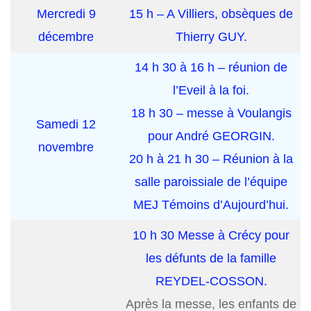
Mercredi 9
15 h – A Villiers, obsèques de
décembre
Thierry GUY.
14 h 30 à 16 h – réunion de
l’Eveil à la foi.
18 h 30 – messe à Voulangis
Samedi 12
pour André GEORGIN.
novembre
20 h à 21 h 30 – Réunion à la
salle paroissiale de l’équipe
MEJ Témoins d’Aujourd’hui.
10 h 30 Messe à Crécy pour
les défunts de la famille
REYDEL-COSSON.
Après la messe, les enfants de