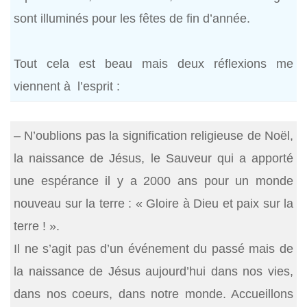
sont illuminés pour les fêtes de fin d’année.
Tout cela est beau mais deux réflexions me
viennent à l’esprit :
– N’oublions pas la signification religieuse de Noël,
la naissance de Jésus, le Sauveur qui a apporté
une espérance il y a 2000 ans pour un monde
nouveau sur la terre : « Gloire à Dieu et paix sur la
terre ! ».
Il ne s’agit pas d’un événement du passé mais de
la naissance de Jésus aujourd’hui dans nos vies,
dans nos coeurs, dans notre monde. Accueillons