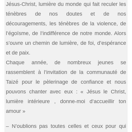
Jésus-Christ, lumière du monde qui fait reculer les
ténèbres de nos doutes et de nos
découragements, les ténèbres de la violence, de
l’égoïsme, de l’indifférence de notre monde. Alors
s’ouvre un chemin de lumière, de foi, d’espérance
et de paix.
Chaque année, de nombreux jeunes se
rassemblent à l’invitation de la communauté de
Taizé pour le pèlerinage de confiance et nous
pouvons chanter avec eux : « Jésus le Christ,
lumière intérieure , donne-moi d’accueillir ton
amour »
– N’oublions pas toutes celles et ceux pour qui