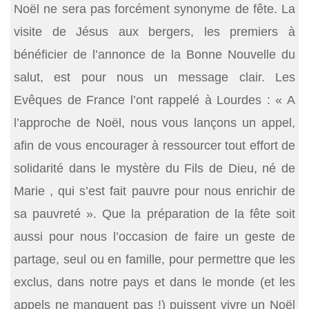
Noël ne sera pas forcément synonyme de fête. La
visite de Jésus aux bergers, les premiers à
bénéficier de l’annonce de la Bonne Nouvelle du
salut, est pour nous un message clair. Les
Evêques de France l’ont rappelé à Lourdes : « A
l’approche de Noël, nous vous lançons un appel,
afin de vous encourager à ressourcer tout effort de
solidarité dans le mystère du Fils de Dieu, né de
Marie , qui s’est fait pauvre pour nous enrichir de
sa pauvreté ». Que la préparation de la fête soit
aussi pour nous l’occasion de faire un geste de
partage, seul ou en famille, pour permettre que les
exclus, dans notre pays et dans le monde (et les
appels ne manquent pas !) puissent vivre un Noël