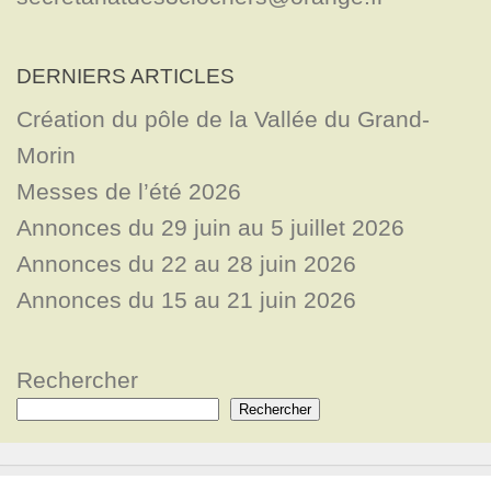
DERNIERS ARTICLES
Création du pôle de la Vallée du Grand-
Morin
Messes de l’été 2026
Annonces du 29 juin au 5 juillet 2026
Annonces du 22 au 28 juin 2026
Annonces du 15 au 21 juin 2026
Rechercher
Rechercher