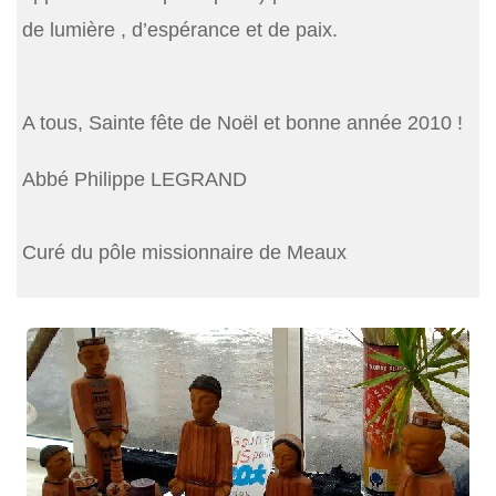
de lumière , d’espérance et de paix.
A tous, Sainte fête de Noël et bonne année 2010 !
Abbé Philippe LEGRAND
Curé du pôle missionnaire de Meaux