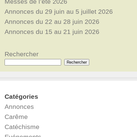
Messes de l’été 2026
Annonces du 29 juin au 5 juillet 2026
Annonces du 22 au 28 juin 2026
Annonces du 15 au 21 juin 2026
Rechercher
Rechercher
Catégories
Annonces
Carême
Catéchisme
Evénements