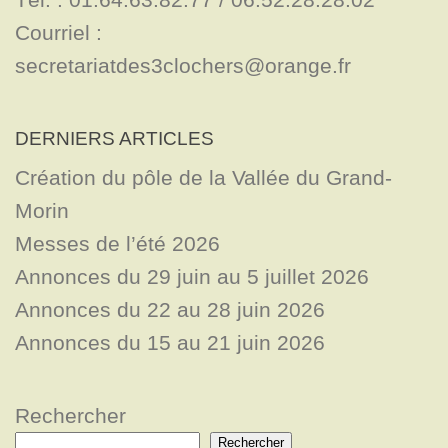
Courriel : 
secretariatdes3clochers@orange.fr
DERNIERS ARTICLES
Création du pôle de la Vallée du Grand-
Morin
Messes de l’été 2026
Annonces du 29 juin au 5 juillet 2026
Annonces du 22 au 28 juin 2026
Annonces du 15 au 21 juin 2026
Rechercher
Rechercher