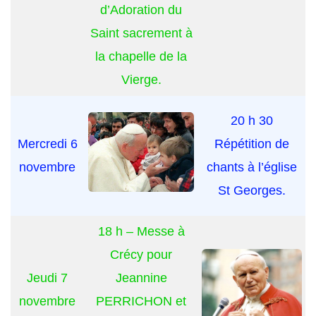
d’Adoration du
Saint sacrement à
la chapelle de la
Vierge.
20 h 30
Mercredi 6
Répétition de
novembre
chants à l’église
St Georges.
18 h – Messe à
Crécy pour
Jeudi 7
Jeannine
novembre
PERRICHON et