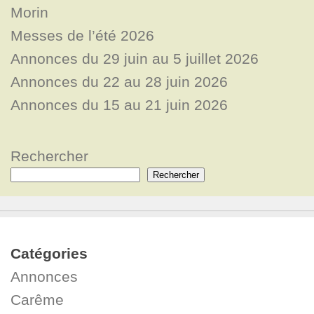
Morin
Messes de l’été 2026
Annonces du 29 juin au 5 juillet 2026
Annonces du 22 au 28 juin 2026
Annonces du 15 au 21 juin 2026
Rechercher
Rechercher
Catégories
Annonces
Carême