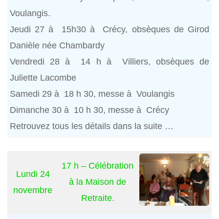
Voulangis.
Jeudi 27 à 15h30 à Crécy, obsèques de Girod
Danièle née Chambardy
Vendredi 28 à 14 h à Villiers, obsèques de
Juliette Lacombe
Samedi 29 à 18 h 30, messe à Voulangis
Dimanche 30 à 10 h 30, messe à Crécy
Retrouvez tous les détails dans la suite …
17 h – Célébration
Lundi 24
à la Maison de
novembre
Retraite.