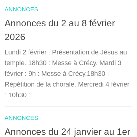
ANNONCES
Annonces du 2 au 8 février
2026
Lundi 2 février : Présentation de Jésus au
temple. 18h30 : Messe à Crécy. Mardi 3
février : 9h : Messe à Crécy.18h30 :
Répétition de la chorale. Mercredi 4 février
: 10h30 :...
ANNONCES
Annonces du 24 janvier au 1er