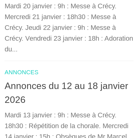
Mardi 20 janvier : 9h : Messe à Crécy.
Mercredi 21 janvier : 18h30 : Messe à
Crécy. Jeudi 22 janvier : 9h : Messe à
Crécy. Vendredi 23 janvier : 18h : Adoration
du...
ANNONCES
Annonces du 12 au 18 janvier
2026
Mardi 13 janvier : 9h : Messe à Crécy.
18h30 : Répétition de la chorale. Mercredi
14 janvier : 15h : Obsèques de Mr Marcel