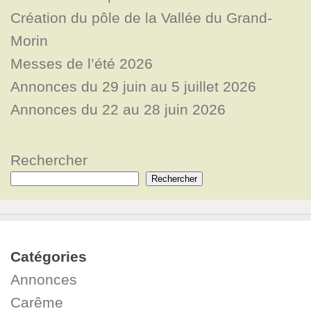
Création du pôle de la Vallée du Grand-
Morin
Messes de l’été 2026
Annonces du 29 juin au 5 juillet 2026
Annonces du 22 au 28 juin 2026
Rechercher
Rechercher
Catégories
Annonces
Carême