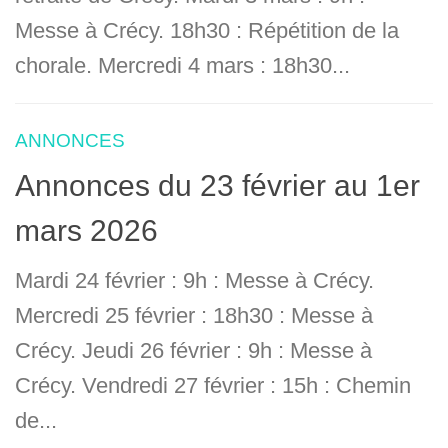
Messe à Crécy. 18h30 : Répétition de la
chorale. Mercredi 4 mars : 18h30...
ANNONCES
Annonces du 23 février au 1er
mars 2026
Mardi 24 février : 9h : Messe à Crécy.
Mercredi 25 février : 18h30 : Messe à
Crécy. Jeudi 26 février : 9h : Messe à
Crécy. Vendredi 27 février : 15h : Chemin
de...