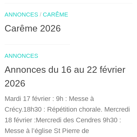
ANNONCES
/
CARÊME
Carême 2026
ANNONCES
Annonces du 16 au 22 février
2026
Mardi 17 février : 9h : Messe à
Crécy.18h30 : Répétition chorale. Mercredi
18 février :Mercredi des Cendres 9h30 :
Messe à l’église St Pierre de