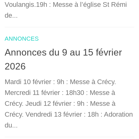
Voulangis.19h : Messe à l’église St Rémi
de...
ANNONCES
Annonces du 9 au 15 février
2026
Mardi 10 février : 9h : Messe à Crécy.
Mercredi 11 février : 18h30 : Messe à
Crécy. Jeudi 12 février : 9h : Messe à
Crécy. Vendredi 13 février : 18h : Adoration
du...