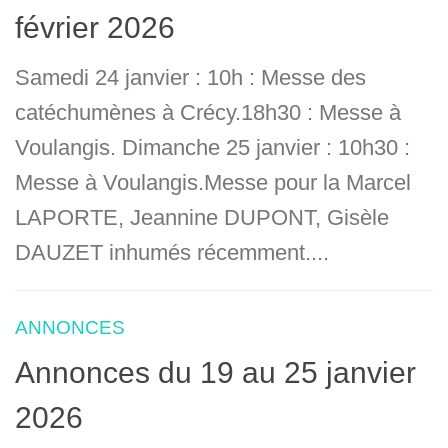
février 2026
Samedi 24 janvier : 10h : Messe des
catéchumènes à Crécy.18h30 : Messe à
Voulangis. Dimanche 25 janvier : 10h30 :
Messe à Voulangis.Messe pour la Marcel
LAPORTE, Jeannine DUPONT, Gisèle
DAUZET inhumés récemment....
ANNONCES
Annonces du 19 au 25 janvier
2026