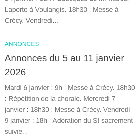
Laporte à Voulangis. 18h30 : Messe à
Crécy. Vendredi...
ANNONCES
Annonces du 5 au 11 janvier
2026
Mardi 6 janvier : 9h : Messe à Crécy. 18h30
: Répétition de la chorale. Mercredi 7
janvier : 18h30 : Messe à Crécy. Vendredi
9 janvier : 18h : Adoration du St sacrement
suivie...