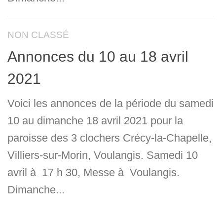
NON CLASSÉ
Annonces du 10 au 18 avril
2021
Voici les annonces de la période du samedi
10 au dimanche 18 avril 2021 pour la
paroisse des 3 clochers Crécy-la-Chapelle,
Villiers-sur-Morin, Voulangis. Samedi 10
avril à 17 h 30, Messe à Voulangis.
Dimanche...