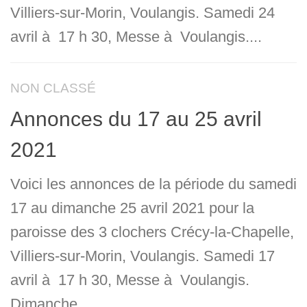
Villiers-sur-Morin, Voulangis. Samedi 24
avril à 17 h 30, Messe à Voulangis....
NON CLASSÉ
Annonces du 17 au 25 avril
2021
Voici les annonces de la période du samedi
17 au dimanche 25 avril 2021 pour la
paroisse des 3 clochers Crécy-la-Chapelle,
Villiers-sur-Morin, Voulangis. Samedi 17
avril à 17 h 30, Messe à Voulangis.
Dimanche...