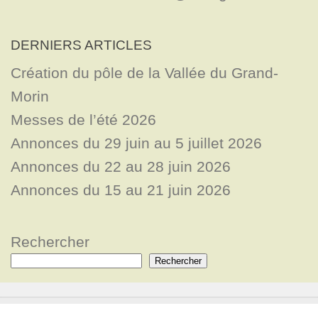
DERNIERS ARTICLES
Création du pôle de la Vallée du Grand-
Morin
Messes de l’été 2026
Annonces du 29 juin au 5 juillet 2026
Annonces du 22 au 28 juin 2026
Annonces du 15 au 21 juin 2026
Rechercher
Rechercher